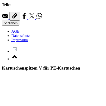
Teilen
Schließen
AGB
Datenschutz
Impressum
Kartuschenspitzen V für PE-Kartuschen