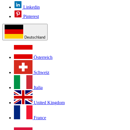
Linkedin
Pinterest
Deutschland
Österreich
Schweiz
Italia
United Kingdom
France