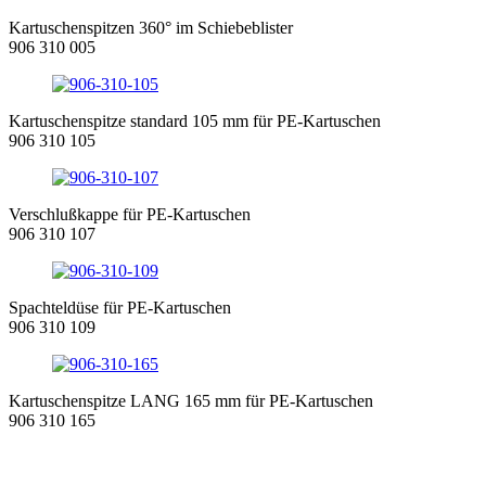
Kartuschenspitzen 360° im Schiebeblister
906 310 005
Kartuschenspitze standard 105 mm für PE-Kartuschen
906 310 105
Verschlußkappe für PE-Kartuschen
906 310 107
Spachteldüse für PE-Kartuschen
906 310 109
Kartuschenspitze LANG 165 mm für PE-Kartuschen
906 310 165