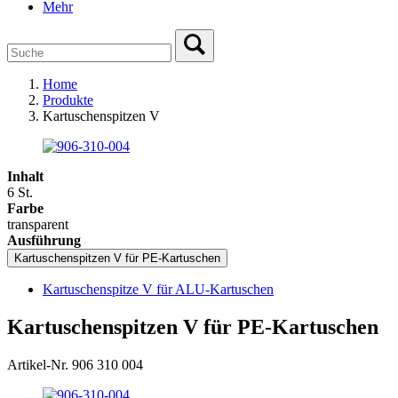
Mehr
Home
Produkte
Kartuschenspitzen V
Inhalt
6 St.
Farbe
transparent
Ausführung
Kartuschenspitzen V für PE-Kartuschen
Kartuschenspitze V für ALU-Kartuschen
Kartuschenspitzen V für PE-Kartuschen
Artikel-Nr. 906 310 004