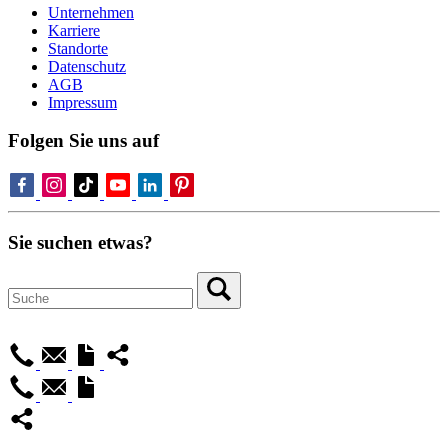
Unternehmen
Karriere
Standorte
Datenschutz
AGB
Impressum
Folgen Sie uns auf
Sie suchen etwas?