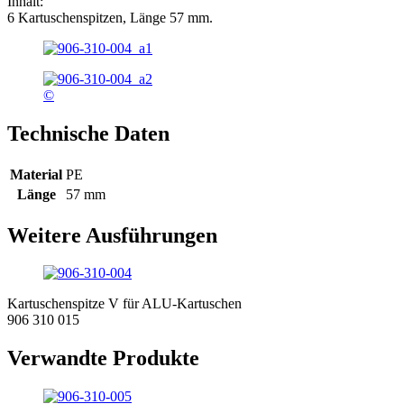
Inhalt:
6 Kartuschenspitzen, Länge 57 mm.
©
Technische Daten
Material
PE
Länge
57 mm
Weitere Ausführungen
Kartuschenspitze V für ALU-Kartuschen
906 310 015
Verwandte Produkte