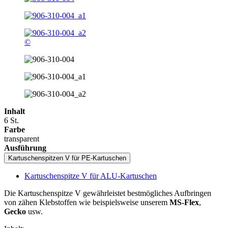
©
Inhalt
6 St.
Farbe
transparent
Ausführung
Kartuschenspitzen V für PE-Kartuschen
Kartuschenspitze V für ALU-Kartuschen
Die Kartuschenspitze V gewährleistet bestmögliches Aufbringen
von zähen Klebstoffen wie beispielsweise unserem
MS-Flex
,
Gecko
usw.