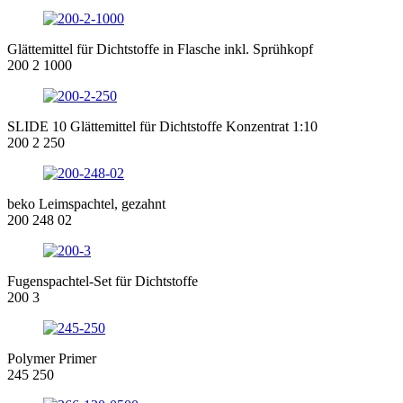
Glättemittel für Dichtstoffe in Flasche inkl. Sprühkopf
200 2 1000
SLIDE 10 Glättemittel für Dichtstoffe Konzentrat 1:10
200 2 250
beko Leimspachtel, gezahnt
200 248 02
Fugenspachtel-Set für Dichtstoffe
200 3
Polymer Primer
245 250