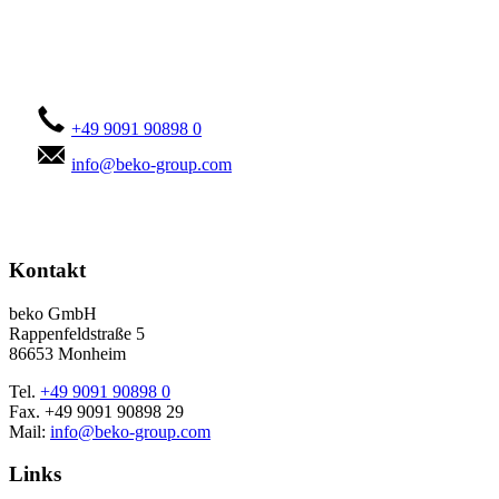
Kontaktieren Sie uns!
+49 9091 90898 0
info@beko-group.com
Kontakt
beko GmbH
Rappenfeldstraße 5
86653 Monheim
Tel.
+49 9091 90898 0
Fax. +49 9091 90898 29
Mail:
info@beko-group.com
Links