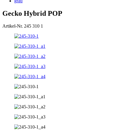
grau
Gecko Hybrid POP
Artikel-Nr. 245 310 1