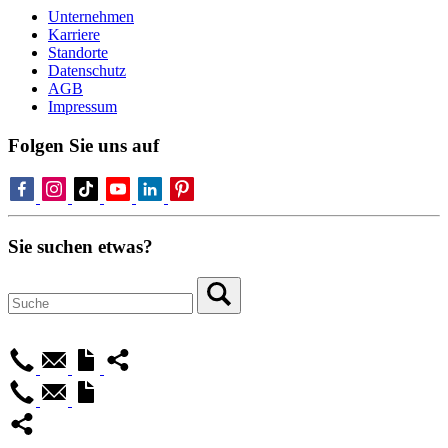
Unternehmen
Karriere
Standorte
Datenschutz
AGB
Impressum
Folgen Sie uns auf
Sie suchen etwas?