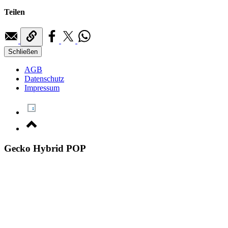
Teilen
Schließen
AGB
Datenschutz
Impressum
Gecko Hybrid POP