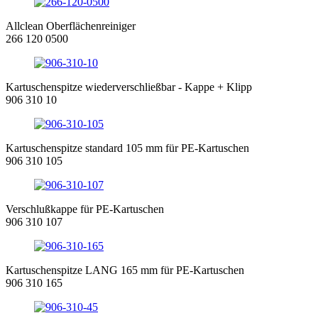
Allclean Oberflächenreiniger
266 120 0500
Kartuschenspitze wiederverschließbar - Kappe + Klipp
906 310 10
Kartuschenspitze standard 105 mm für PE-Kartuschen
906 310 105
Verschlußkappe für PE-Kartuschen
906 310 107
Kartuschenspitze LANG 165 mm für PE-Kartuschen
906 310 165