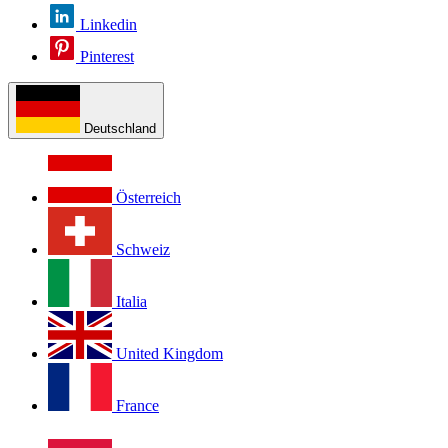
Linkedin
Pinterest
Deutschland
Österreich
Schweiz
Italia
United Kingdom
France