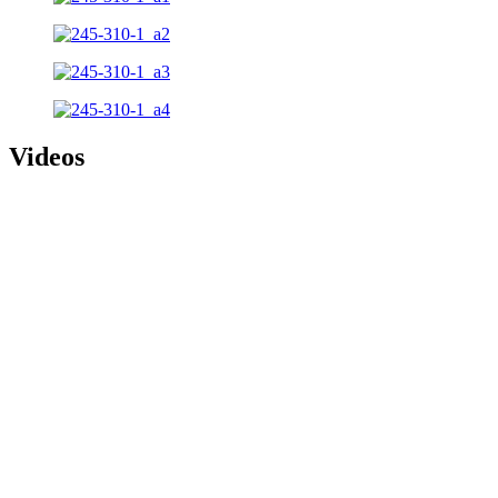
Videos