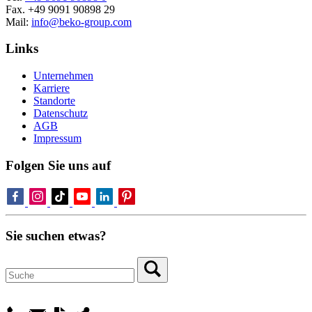
Fax. +49 9091 90898 29
Mail:
info@beko-group.com
Links
Unternehmen
Karriere
Standorte
Datenschutz
AGB
Impressum
Folgen Sie uns auf
Sie suchen etwas?