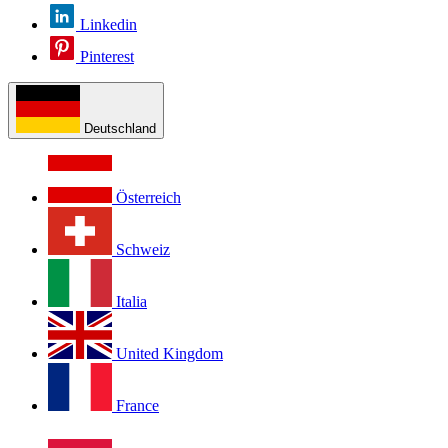
Linkedin
Pinterest
Deutschland
Österreich
Schweiz
Italia
United Kingdom
France