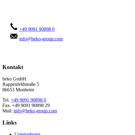
Kontaktieren Sie uns!
+49 9091 90898 0
info@beko-group.com
Kontakt
beko GmbH
Rappenfeldstraße 5
86653 Monheim
Tel.
+49 9091 90898 0
Fax. +49 9091 90898 29
Mail:
info@beko-group.com
Links
Unternehmen