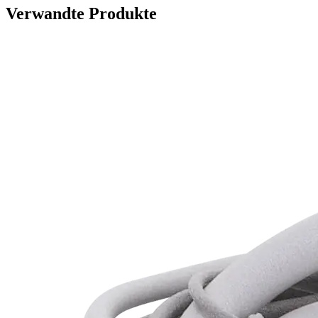
Verwandte Produkte