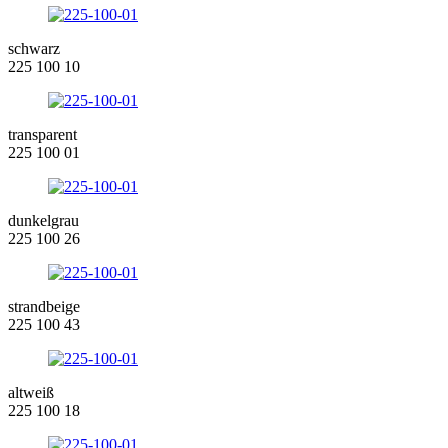
schwarz
225 100 10
transparent
225 100 01
dunkelgrau
225 100 26
strandbeige
225 100 43
altweiß
225 100 18