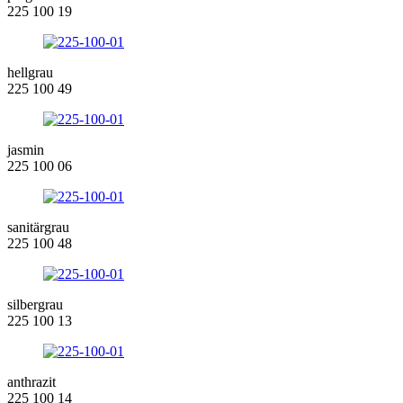
225 100 19
hellgrau
225 100 49
jasmin
225 100 06
sanitärgrau
225 100 48
silbergrau
225 100 13
anthrazit
225 100 14