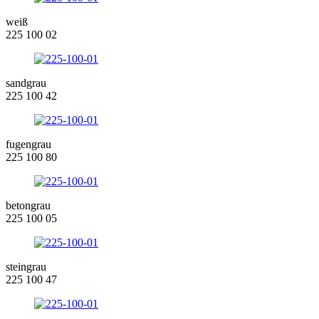
weiß
225 100 02
sandgrau
225 100 42
fugengrau
225 100 80
betongrau
225 100 05
steingrau
225 100 47