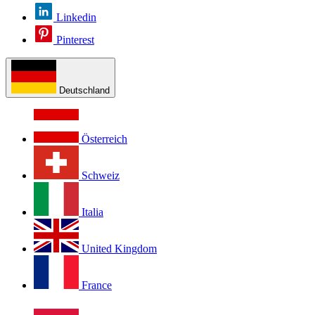
Linkedin
Pinterest
Deutschland
Österreich
Schweiz
Italia
United Kingdom
France