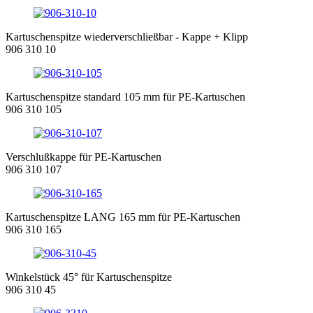
Kartuschenspitze wiederverschließbar - Kappe + Klipp
906 310 10
Kartuschenspitze standard 105 mm für PE-Kartuschen
906 310 105
Verschlußkappe für PE-Kartuschen
906 310 107
Kartuschenspitze LANG 165 mm für PE-Kartuschen
906 310 165
Winkelstück 45° für Kartuschenspitze
906 310 45