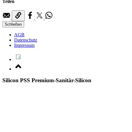
Teilen
Schließen
AGB
Datenschutz
Impressum
Silicon PSS Premium-Sanitär-Silicon