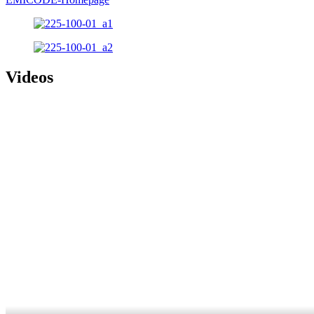
Videos