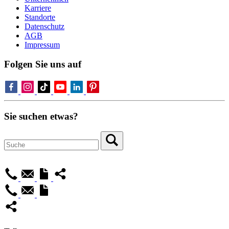
Karriere
Standorte
Datenschutz
AGB
Impressum
Folgen Sie uns auf
Sie suchen etwas?