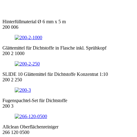
Hinterfüllmaterial Ø 6 mm x 5 m
200 006
Glättemittel für Dichtstoffe in Flasche inkl. Sprühkopf
200 2 1000
SLIDE 10 Glättemittel für Dichtstoffe Konzentrat 1:10
200 2 250
Fugenspachtel-Set für Dichtstoffe
200 3
Allclean Oberflächenreiniger
266 120 0500