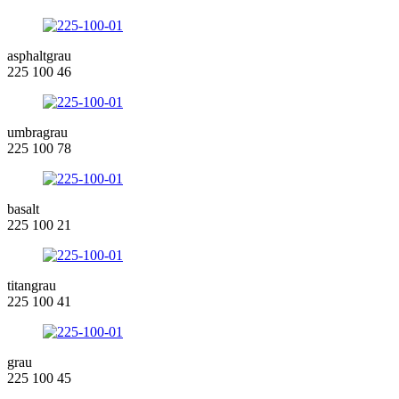
asphaltgrau
225 100 46
umbragrau
225 100 78
basalt
225 100 21
titangrau
225 100 41
grau
225 100 45