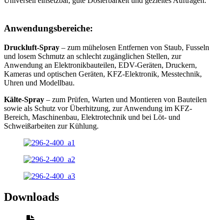
Universell einsetzbar, gute Dosierbarkeit und gezieltes Auftragen.
Anwendungsbereiche:
Druckluft-Spray
– zum mühelosen Entfernen von Staub, Fusseln
und losem Schmutz an schlecht zugänglichen Stellen, zur
Anwendung an Elektronikbauteilen, EDV-Geräten, Druckern,
Kameras und optischen Geräten, KFZ-Elektronik, Messtechnik,
Uhren und Modellbau.
Kälte-Spray
– zum Prüfen, Warten und Montieren von Bauteilen
sowie als Schutz vor Überhitzung, zur Anwendung im KFZ-
Bereich, Maschinenbau, Elektrotechnik und bei Löt- und
Schweißarbeiten zur Kühlung.
Downloads