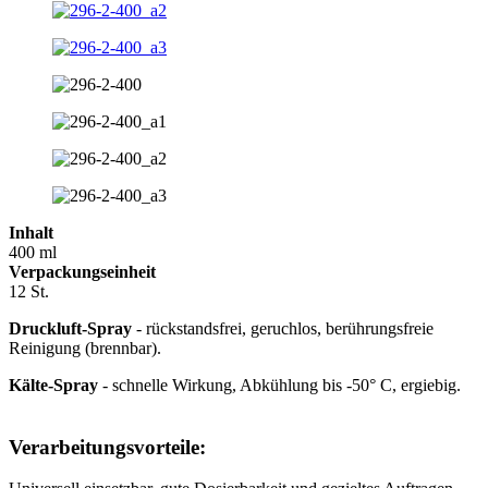
Inhalt
400 ml
Verpackungseinheit
12 St.
Druckluft-Spray
- rückstandsfrei, geruchlos, berührungsfreie
Reinigung (brennbar).
Kälte-Spray
- schnelle Wirkung, Abkühlung bis -50° C, ergiebig.
Verarbeitungsvorteile: