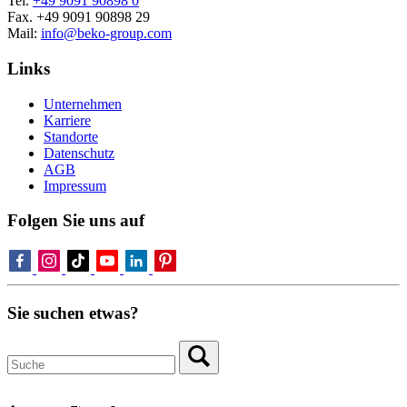
Tel.
+49 9091 90898 0
Fax. +49 9091 90898 29
Mail:
info@beko-group.com
Links
Unternehmen
Karriere
Standorte
Datenschutz
AGB
Impressum
Folgen Sie uns auf
Sie suchen etwas?