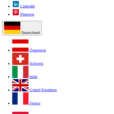
Linkedin
Pinterest
Deutschland
Österreich
Schweiz
Italia
United Kingdom
France