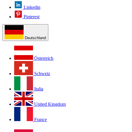
Linkedin
Pinterest
Deutschland
Österreich
Schweiz
Italia
United Kingdom
France