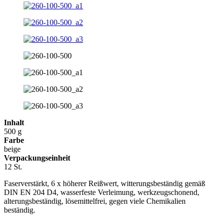
Inhalt
500 g
Farbe
beige
Verpackungseinheit
12 St.
Faserverstärkt, 6 x höherer Reißwert, witterungsbeständig gemäß
DIN EN 204 D4, wasserfeste Verleimung, werkzeugschonend,
alterungsbeständig, lösemittelfrei, gegen viele Chemikalien
beständig.