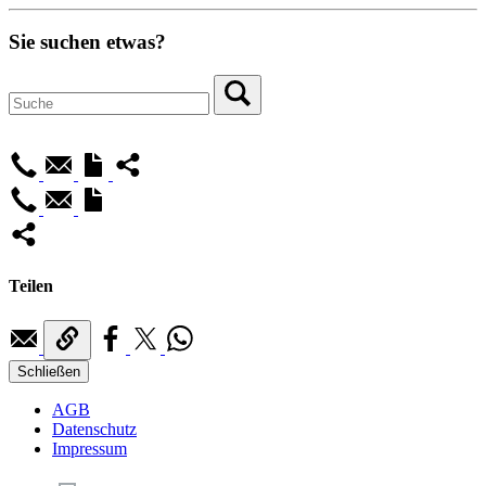
Sie suchen etwas?
Teilen
Schließen
AGB
Datenschutz
Impressum