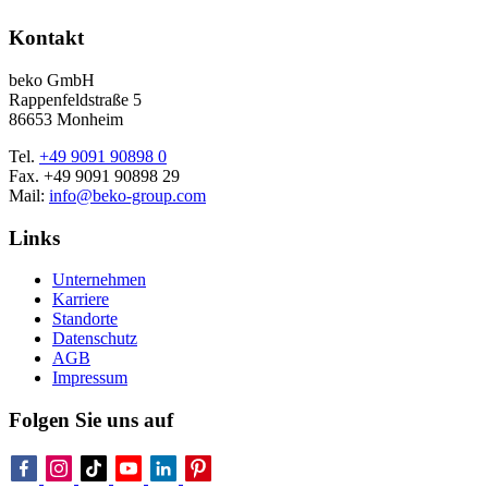
Kontakt
beko GmbH
Rappenfeldstraße 5
86653 Monheim
Tel.
+49 9091 90898 0
Fax. +49 9091 90898 29
Mail:
info@beko-group.com
Links
Unternehmen
Karriere
Standorte
Datenschutz
AGB
Impressum
Folgen Sie uns auf