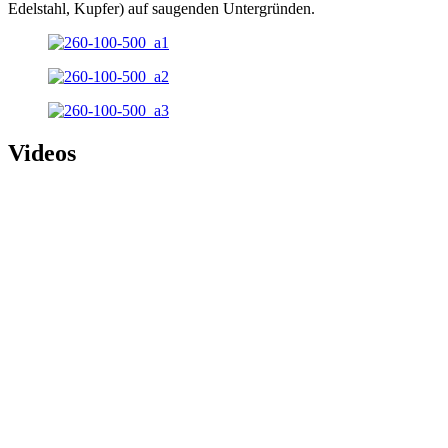
Edelstahl, Kupfer) auf saugenden Untergründen.
Videos