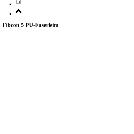
Fibcon 5 PU-Faserleim