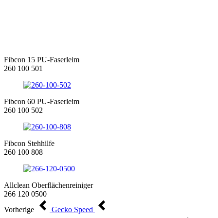
Fibcon 15 PU-Faserleim
260 100 501
Fibcon 60 PU-Faserleim
260 100 502
Fibcon Stehhilfe
260 100 808
Allclean Oberflächenreiniger
266 120 0500
Vorherige
Gecko Speed