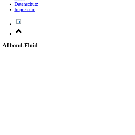
Datenschutz
Impressum
Allbond-Fluid