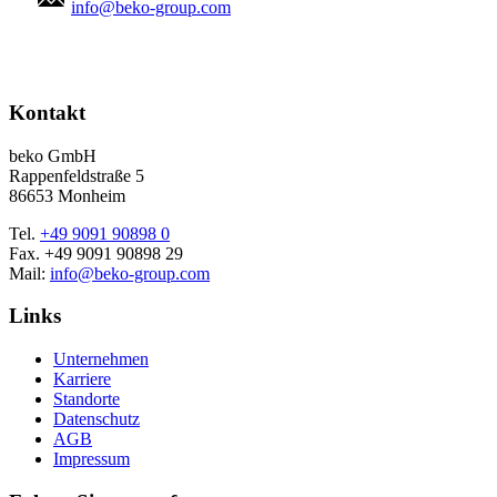
info@beko-group.com
Kontakt
beko GmbH
Rappenfeldstraße 5
86653 Monheim
Tel.
+49 9091 90898 0
Fax. +49 9091 90898 29
Mail:
info@beko-group.com
Links
Unternehmen
Karriere
Standorte
Datenschutz
AGB
Impressum