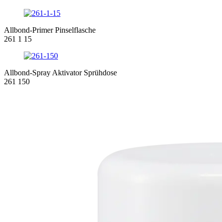
Allbond-Primer Pinselflasche
261 1 15
Allbond-Spray Aktivator Sprühdose
261 150