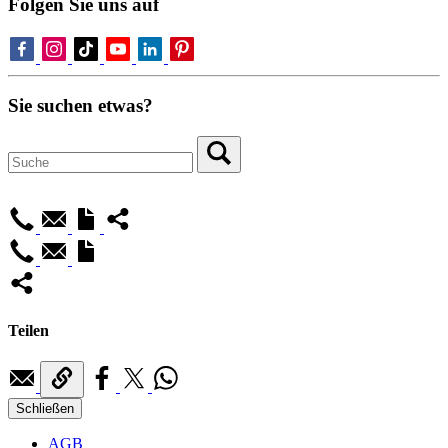
Folgen Sie uns auf
Sie suchen etwas?
Teilen
Schließen
AGB