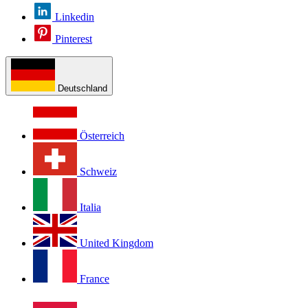
Linkedin
Pinterest
Deutschland
Österreich
Schweiz
Italia
United Kingdom
France