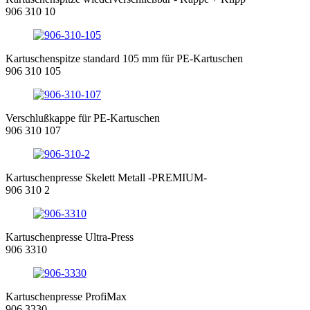
906 310 10
Kartuschenspitze standard 105 mm für PE-Kartuschen
906 310 105
Verschlußkappe für PE-Kartuschen
906 310 107
Kartuschenpresse Skelett Metall -PREMIUM-
906 310 2
Kartuschenpresse Ultra-Press
906 3310
Kartuschenpresse ProfiMax
906 3330