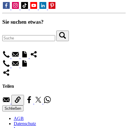
Sie suchen etwas?
Teilen
Schließen
AGB
Datenschutz