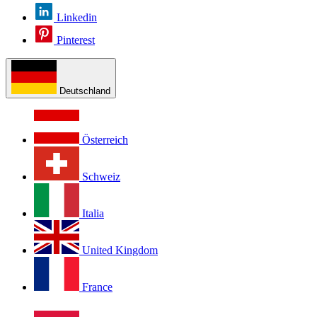
Linkedin
Pinterest
Deutschland
Österreich
Schweiz
Italia
United Kingdom
France