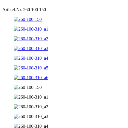
Artikel-Nr. 260 100 150