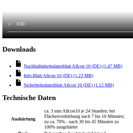
Downloads
Nachhaltigkeitsdatenblatt Allcon 10 (DE) (1.47 MB)
Info-Blatt Allcon 10 (DE) (1.23 MB)
Sicherheitsdatenblatt Allcon 10 (DE) (1.12 MB)
Technische Daten
ca. 3 mm Allcon10 je 24 Stunden; bei
Flächenverklebung nach 7 bis 10 Minuten;
Aushärtung
zu ca. 70% - nach 30 bis 45 Minuten zu
100% ausgehärtet