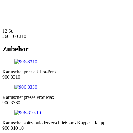
12 St.
260 100 310
Zubehör
Kartuschenpresse Ultra-Press
906 3310
Kartuschenpresse ProfiMax
906 3330
Kartuschenspitze wiederverschließbar - Kappe + Klipp
906 310 10