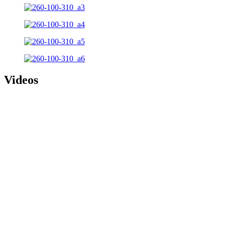
Videos