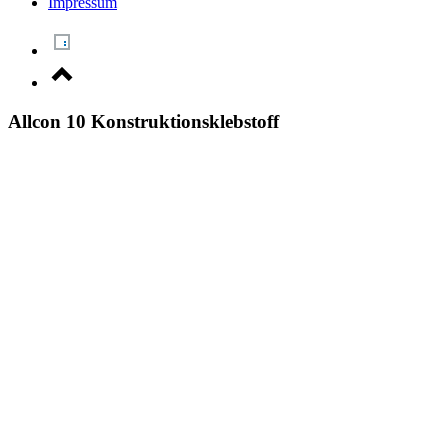
Impressum
Allcon 10 Konstruktionsklebstoff