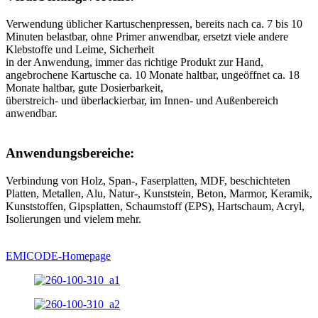
Verwendung üblicher Kartuschenpressen, bereits nach ca. 7 bis 10
Minuten belastbar, ohne Primer anwendbar, ersetzt viele andere
Klebstoffe und Leime, Sicherheit
in der Anwendung, immer das richtige Produkt zur Hand,
angebrochene Kartusche ca. 10 Monate haltbar, ungeöffnet ca. 18
Monate haltbar, gute Dosierbarkeit,
überstreich- und überlackierbar, im Innen- und Außenbereich
anwendbar.
Anwendungsbereiche:
Verbindung von Holz, Span-, Faserplatten, MDF, beschichteten
Platten, Metallen, Alu, Natur-, Kunststein, Beton, Marmor, Keramik,
Kunststoffen, Gipsplatten, Schaumstoff (EPS), Hartschaum, Acryl,
Isolierungen und vielem mehr.
EMICODE-Homepage