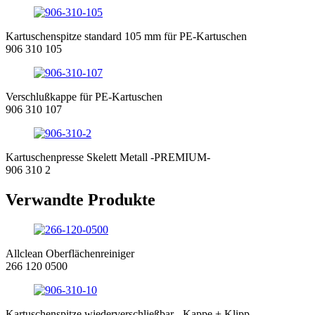
Kartuschenspitze standard 105 mm für PE-Kartuschen
906 310 105
Verschlußkappe für PE-Kartuschen
906 310 107
Kartuschenpresse Skelett Metall -PREMIUM-
906 310 2
Verwandte Produkte
Allclean Oberflächenreiniger
266 120 0500
Kartuschenspitze wiederverschließbar - Kappe + Klipp