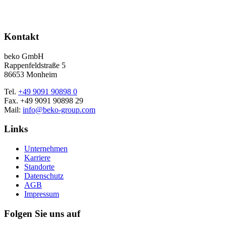
Kontakt
beko GmbH
Rappenfeldstraße 5
86653 Monheim
Tel.
+49 9091 90898 0
Fax. +49 9091 90898 29
Mail:
info@beko-group.com
Links
Unternehmen
Karriere
Standorte
Datenschutz
AGB
Impressum
Folgen Sie uns auf