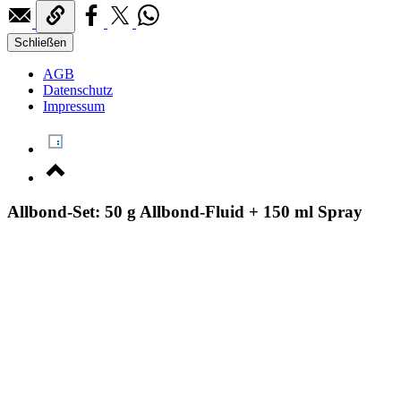
Schließen
AGB
Datenschutz
Impressum
Allbond-Set: 50 g Allbond-Fluid + 150 ml Spray