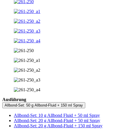
Ausführung
Allbond-Set: 50 g Allbond-Fluid + 150 ml Spray
Allbond-Set: 10 g Allbond Fluid + 50 ml Spray
Allbond-Set: 20 g Allbond-Fluid + 50 ml Spray
Allbond-Set: 20 g Allbond-Fluid + 150 ml Spray