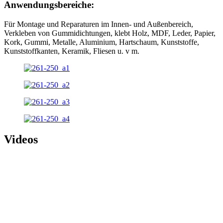
Anwendungsbereiche:
Für Montage und Reparaturen im Innen- und Außenbereich,
Verkleben von Gummidichtungen, klebt Holz, MDF, Leder, Papier,
Kork, Gummi, Metalle, Aluminium, Hartschaum, Kunststoffe,
Kunststoffkanten, Keramik, Fliesen u. v m.
Videos