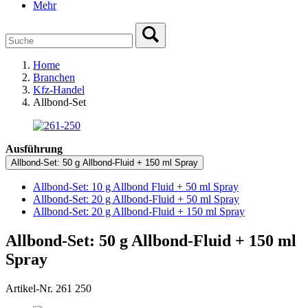
Mehr
Home
Branchen
Kfz-Handel
Allbond-Set
Ausführung
Allbond-Set: 50 g Allbond-Fluid + 150 ml Spray
Allbond-Set: 10 g Allbond Fluid + 50 ml Spray
Allbond-Set: 20 g Allbond-Fluid + 50 ml Spray
Allbond-Set: 20 g Allbond-Fluid + 150 ml Spray
Allbond-Set: 50 g Allbond-Fluid + 150 ml
Spray
Artikel-Nr. 261 250