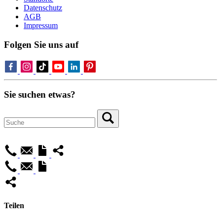
Datenschutz
AGB
Impressum
Folgen Sie uns auf
Sie suchen etwas?
Teilen