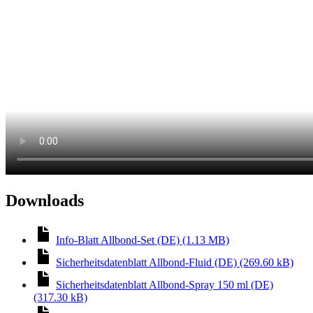
Downloads
Info-Blatt Allbond-Set (DE) (1.13 MB)
Sicherheitsdatenblatt Allbond-Fluid (DE) (269.60 kB)
Sicherheitsdatenblatt Allbond-Spray 150 ml (DE)
(317.30 kB)