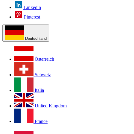
Linkedin
Pinterest
Deutschland
Österreich
Schweiz
Italia
United Kingdom
France