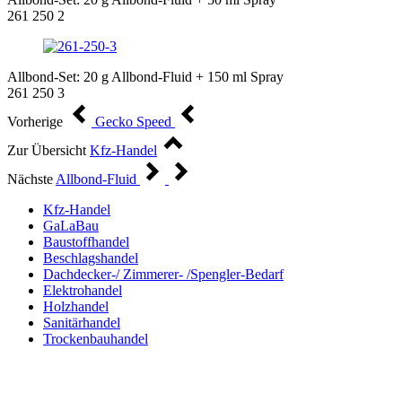
261 250 2
Allbond-Set: 20 g Allbond-Fluid + 150 ml Spray
261 250 3
Vorherige
Gecko Speed
Zur Übersicht
Kfz-Handel
Nächste
Allbond-Fluid
Kfz-Handel
GaLaBau
Baustoffhandel
Beschlagshandel
Dachdecker-/ Zimmerer- /Spengler-Bedarf
Elektrohandel
Holzhandel
Sanitärhandel
Trockenbauhandel