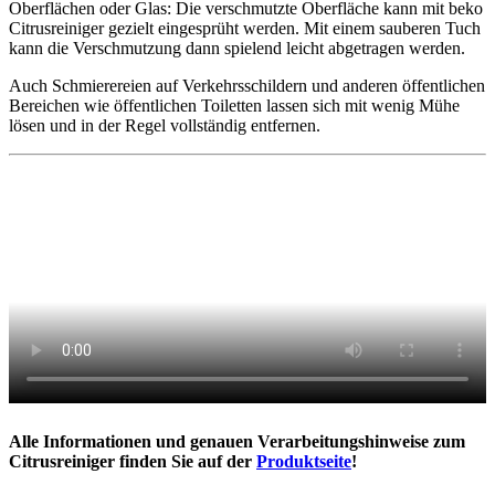
Oberflächen oder Glas: Die verschmutzte Oberfläche kann mit beko
Citrusreiniger gezielt eingesprüht werden. Mit einem sauberen Tuch
kann die Verschmutzung dann spielend leicht abgetragen werden.
Auch Schmierereien auf Verkehrsschildern und anderen öffentlichen
Bereichen wie öffentlichen Toiletten lassen sich mit wenig Mühe
lösen und in der Regel vollständig entfernen.
Alle Informationen und genauen Verarbeitungshinweise zum
Citrusreiniger finden Sie auf der
Produktseite
!