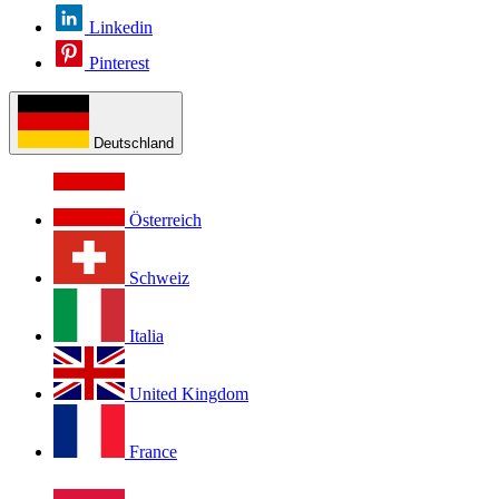
Linkedin
Pinterest
Deutschland
Österreich
Schweiz
Italia
United Kingdom
France