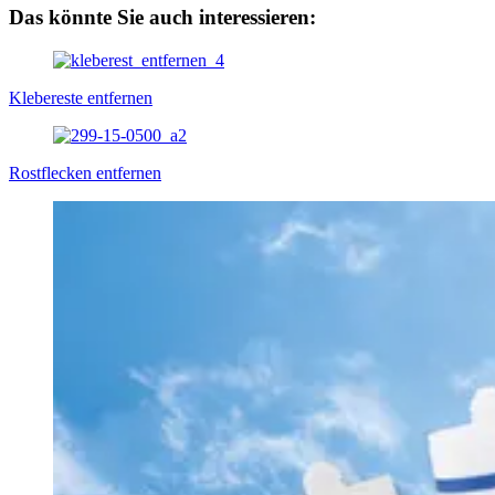
Das könnte Sie auch interessieren:
Klebereste entfernen
Rostflecken entfernen