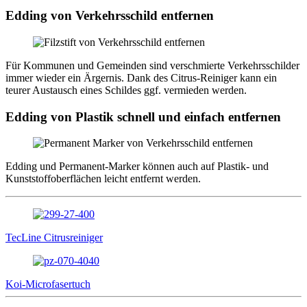
Edding von Verkehrsschild entfernen
Für Kommunen und Gemeinden sind verschmierte Verkehrsschilder
immer wieder ein Ärgernis. Dank des Citrus-Reiniger kann ein
teurer Austausch eines Schildes ggf. vermieden werden.
Edding von Plastik schnell und einfach entfernen
Edding und Permanent-Marker können auch auf Plastik- und
Kunststoffoberflächen leicht entfernt werden.
TecLine Citrusreiniger
Koi-Microfasertuch