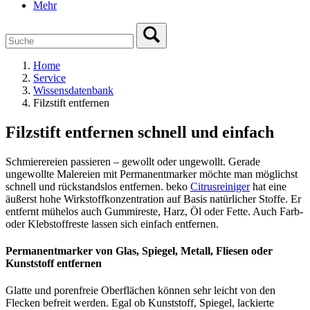
Mehr
Home
Service
Wissensdatenbank
Filzstift entfernen
Filzstift entfernen schnell und einfach
Schmierereien passieren – gewollt oder ungewollt. Gerade
ungewollte Malereien mit Permanentmarker möchte man möglichst
schnell und rückstandslos entfernen. beko
Citrusreiniger
hat eine
äußerst hohe Wirkstoffkonzentration auf Basis natürlicher Stoffe. Er
entfernt mühelos auch Gummireste, Harz, Öl oder Fette. Auch Farb-
oder Klebstoffreste lassen sich einfach entfernen.
Permanentmarker von Glas, Spiegel, Metall, Fliesen oder
Kunststoff entfernen
Glatte und porenfreie Oberflächen können sehr leicht von den
Flecken befreit werden. Egal ob Kunststoff, Spiegel, lackierte