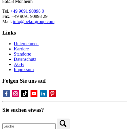
86653 Monheim
Tel.
+49 9091 90898 0
Fax. +49 9091 90898 29
Mail:
info@beko-group.com
Links
Unternehmen
Karriere
Standorte
Datenschutz
AGB
Impressum
Folgen Sie uns auf
Sie suchen etwas?