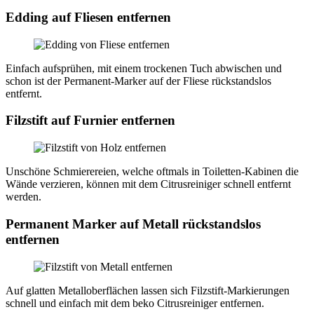
Edding auf Fliesen entfernen
Einfach aufsprühen, mit einem trockenen Tuch abwischen und
schon ist der Permanent-Marker auf der Fliese rückstandslos
entfernt.
Filzstift auf Furnier entfernen
Unschöne Schmierereien, welche oftmals in Toiletten-Kabinen die
Wände verzieren, können mit dem Citrusreiniger schnell entfernt
werden.
Permanent Marker auf Metall rückstandslos
entfernen
Auf glatten Metalloberflächen lassen sich Filzstift-Markierungen
schnell und einfach mit dem beko Citrusreiniger entfernen.