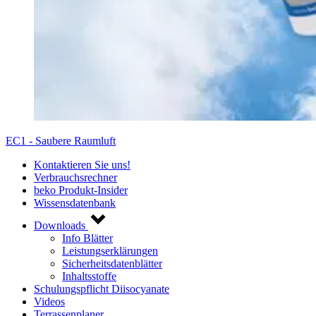
EC1 - Saubere Raumluft
Kontaktieren Sie uns!
Verbrauchsrechner
beko Produkt-Insider
Wissensdatenbank
Downloads
Info Blätter
Leistungserklärungen
Sicherheitsdatenblätter
Inhaltsstoffe
Schulungspflicht Diisocyanate
Videos
Terrassenplaner