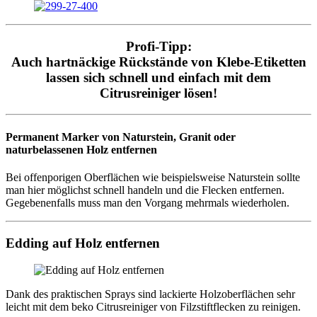
Profi-Tipp:
Auch hartnäckige Rückstände von Klebe-Etiketten
lassen sich schnell und einfach mit dem
Citrusreiniger lösen!
Permanent Marker von Naturstein, Granit oder
naturbelassenen Holz entfernen
Bei offenporigen Oberflächen wie beispielsweise Naturstein sollte
man hier möglichst schnell handeln und die Flecken entfernen.
Gegebenenfalls muss man den Vorgang mehrmals wiederholen.
Edding auf Holz entfernen
Dank des praktischen Sprays sind lackierte Holzoberflächen sehr
leicht mit dem beko Citrusreiniger von Filzstiftflecken zu reinigen.