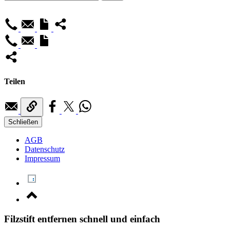
Teilen
Schließen
AGB
Datenschutz
Impressum
Filzstift entfernen schnell und einfach