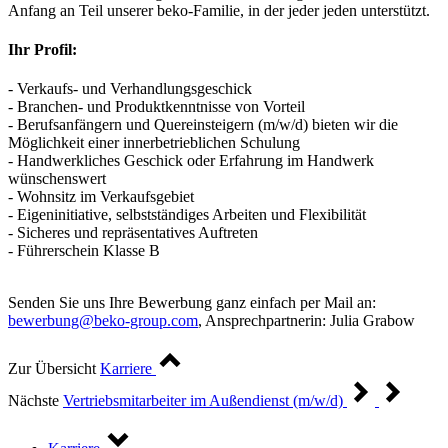
Anfang an Teil unserer beko-Familie, in der jeder jeden unterstützt.
Ihr Profil:
- Verkaufs- und Verhandlungsgeschick
- Branchen- und Produktkenntnisse von Vorteil
- Berufsanfängern und Quereinsteigern (m/w/d) bieten wir die
Möglichkeit einer innerbetrieblichen Schulung
- Handwerkliches Geschick oder Erfahrung im Handwerk
wünschenswert
- Wohnsitz im Verkaufsgebiet
- Eigeninitiative, selbstständiges Arbeiten und Flexibilität
- Sicheres und repräsentatives Auftreten
- Führerschein Klasse B
Senden Sie uns Ihre Bewerbung ganz einfach per Mail an:
bewerbung@beko-group.com
, Ansprechpartnerin: Julia Grabow
Zur Übersicht
Karriere
Nächste
Vertriebsmitarbeiter im Außendienst (m/w/d)