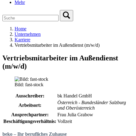
Mehr
Home
Unternehmen
Karriere
Vertriebsmitarbeiter im Außendienst (m/w/d)
Vertriebsmitarbeiter im Außendienst
(m/w/d)
Bild: fast-stock
Ausschreiber:
bk Handel GmbH
Österreich - Bundesländer Salzburg
Arbeitsort:
und Oberösterreich
Ansprechpartner:
Frau Julia Grabow
Beschäftigungsverhältnis:
Vollzeit
beko – Ihr berufliches Zuhause