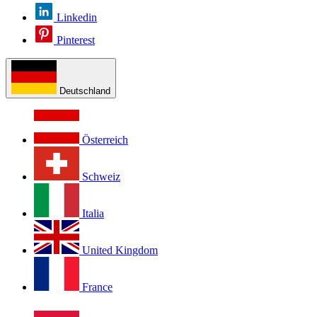
Linkedin
Pinterest
Deutschland
Österreich
Schweiz
Italia
United Kingdom
France