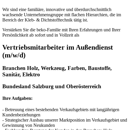
Wir sind eine familiäre, innovative und überdurchschnittlich
wachsende Unternehmensgruppe mit flachen Hierarchien, die im
Bereich der Kleb- & Dichtstofftechnik tätig ist.
Verstärken Sie die beko-Familie mit Ihren Erfahrungen und Ihrer
Persönlichkeit ab sofort und in Vollzeit als
Vertriebsmitarbeiter im Außendienst
(m/w/d)
Branchen Holz, Werkzeug, Farben, Baustoffe,
Sanitär, Elektro
Bundesland Salzburg und Oberösterreich
Ihre Aufgaben:
- Betreuung eines bestehenden Verkaufsgebiets mit langjährigen
Kundenbeziehungen
- Strategischer Ausbau unserer Marktposition im Verkaufsgebiet und
Gewinnung von Neukunden