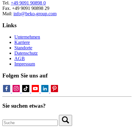
Tel.
+49 9091 90898 0
Fax. +49 9091 90898 29
Mail:
info@beko-group.com
Links
Unternehmen
Karriere
Standorte
Datenschutz
AGB
Impressum
Folgen Sie uns auf
Sie suchen etwas?