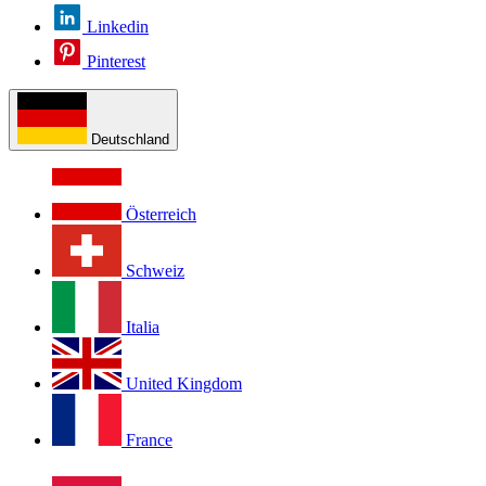
Linkedin
Pinterest
Deutschland
Österreich
Schweiz
Italia
United Kingdom
France