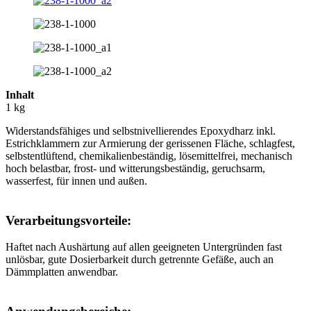
Inhalt
1 kg
Widerstandsfähiges und selbstnivellierendes Epoxydharz inkl.
Estrichklammern zur Armierung der gerissenen Fläche, schlagfest,
selbstentlüftend, chemikalienbeständig, lösemittelfrei, mechanisch
hoch belastbar, frost- und witterungsbeständig, geruchsarm,
wasserfest, für innen und außen.
Verarbeitungsvorteile:
Haftet nach Aushärtung auf allen geeigneten Untergründen fast
unlösbar, gute Dosierbarkeit durch getrennte Gefäße, auch an
Dämmplatten anwendbar.