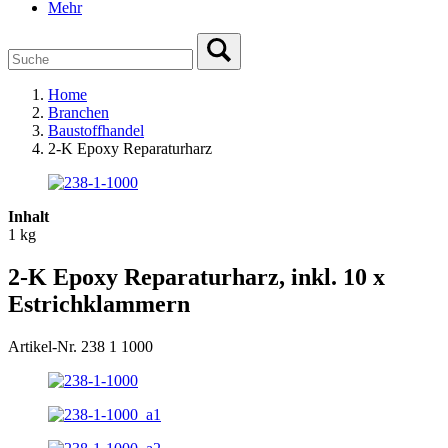
Mehr
Home
Branchen
Baustoffhandel
2-K Epoxy Reparaturharz
Inhalt
1 kg
2-K Epoxy Reparaturharz, inkl. 10 x
Estrichklammern
Artikel-Nr. 238 1 1000