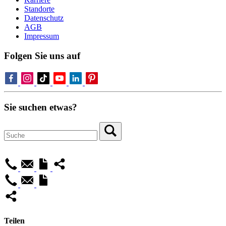
Standorte
Datenschutz
AGB
Impressum
Folgen Sie uns auf
Sie suchen etwas?
Teilen