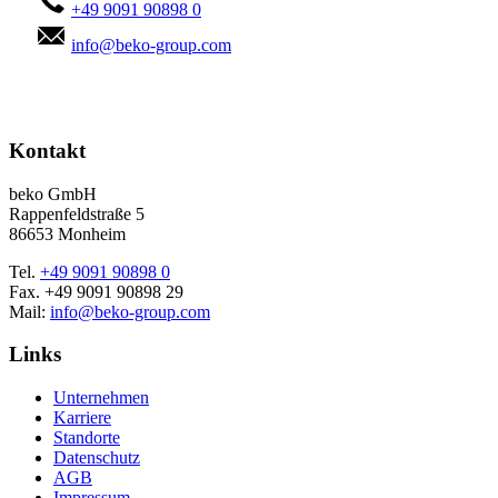
+49 9091 90898 0
info@beko-group.com
Kontakt
beko GmbH
Rappenfeldstraße 5
86653 Monheim
Tel.
+49 9091 90898 0
Fax. +49 9091 90898 29
Mail:
info@beko-group.com
Links
Unternehmen
Karriere
Standorte
Datenschutz
AGB
Impressum