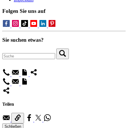
Folgen Sie uns auf
Sie suchen etwas?
Teilen
Schließen