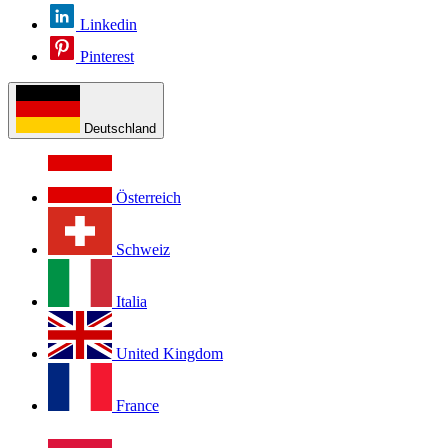
Linkedin
Pinterest
Deutschland
Österreich
Schweiz
Italia
United Kingdom
France