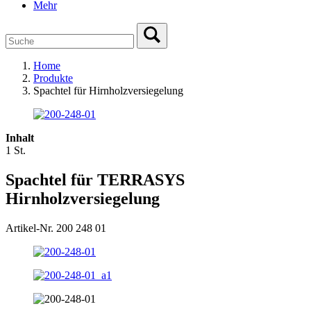
Mehr
Home
Produkte
Spachtel für Hirnholzversiegelung
Inhalt
1 St.
Spachtel für TERRASYS
Hirnholzversiegelung
Artikel-Nr. 200 248 01