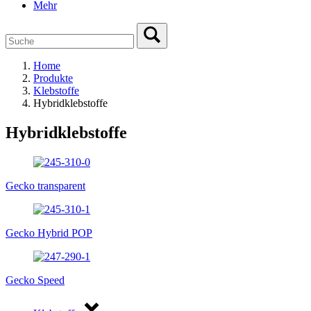
Mehr
Home
Produkte
Klebstoffe
Hybridklebstoffe
Hybridklebstoffe
Gecko transparent
Gecko Hybrid POP
Gecko Speed