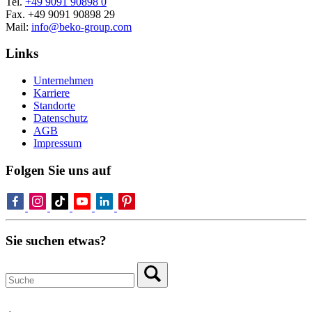
Tel.
+49 9091 90898 0
Fax. +49 9091 90898 29
Mail:
info@beko-group.com
Links
Unternehmen
Karriere
Standorte
Datenschutz
AGB
Impressum
Folgen Sie uns auf
Sie suchen etwas?