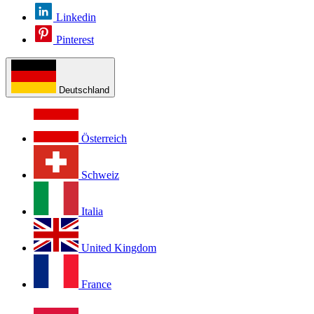
Linkedin
Pinterest
Deutschland
Österreich
Schweiz
Italia
United Kingdom
France