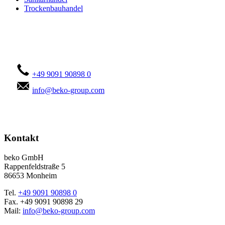
Trockenbauhandel
Kontaktieren Sie uns!
+49 9091 90898 0
info@beko-group.com
Kontakt
beko GmbH
Rappenfeldstraße 5
86653 Monheim
Tel.
+49 9091 90898 0
Fax. +49 9091 90898 29
Mail:
info@beko-group.com