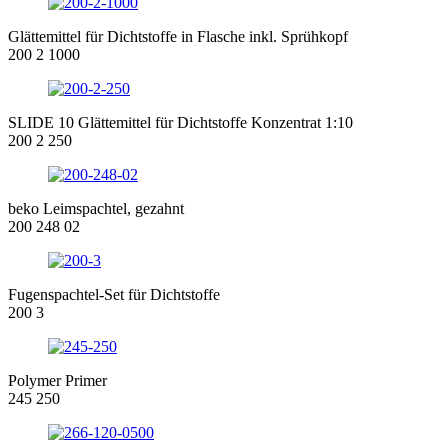
Glättemittel für Dichtstoffe in Flasche inkl. Sprühkopf
200 2 1000
SLIDE 10 Glättemittel für Dichtstoffe Konzentrat 1:10
200 2 250
beko Leimspachtel, gezahnt
200 248 02
Fugenspachtel-Set für Dichtstoffe
200 3
Polymer Primer
245 250