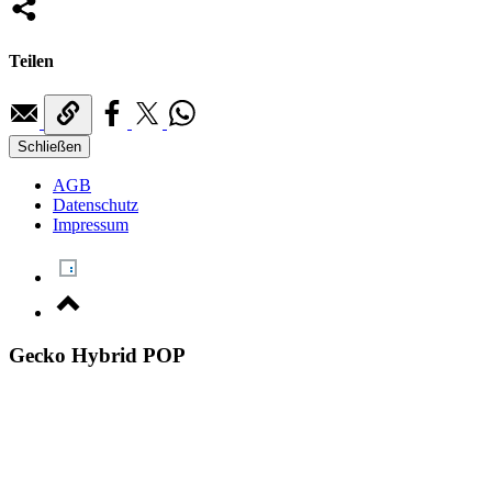
Teilen
Schließen
AGB
Datenschutz
Impressum
Gecko Hybrid POP