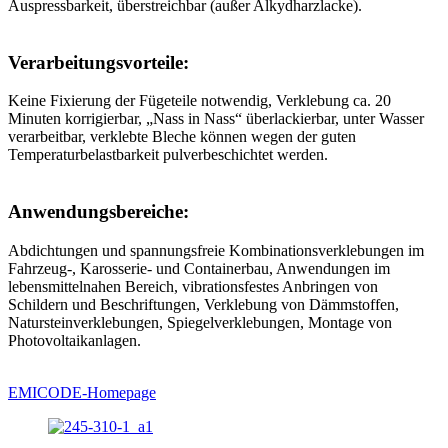
Auspressbarkeit, überstreichbar (außer Alkydharzlacke).
Verarbeitungsvorteile:
Keine Fixierung der Fügeteile notwendig, Verklebung ca. 20
Minuten korrigierbar, „Nass in Nass“ überlackierbar, unter Wasser
verarbeitbar, verklebte Bleche können wegen der guten
Temperaturbelastbarkeit pulverbeschichtet werden.
Anwendungsbereiche:
Abdichtungen und spannungsfreie Kombinationsverklebungen im
Fahrzeug-, Karosserie- und Containerbau, Anwendungen im
lebensmittelnahen Bereich, vibrationsfestes Anbringen von
Schildern und Beschriftungen, Verklebung von Dämmstoffen,
Natursteinverklebungen, Spiegelverklebungen, Montage von
Photovoltaikanlagen.
EMICODE-Homepage