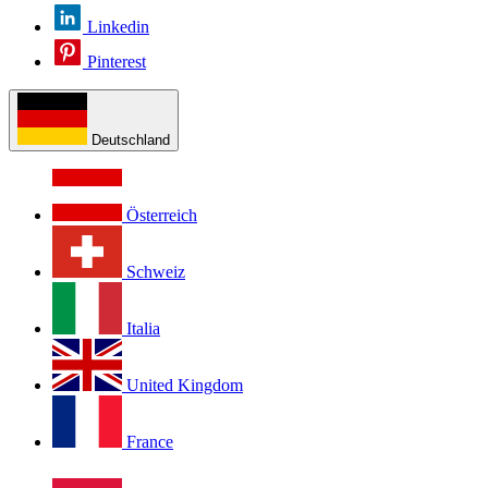
Linkedin
Pinterest
Deutschland
Österreich
Schweiz
Italia
United Kingdom
France