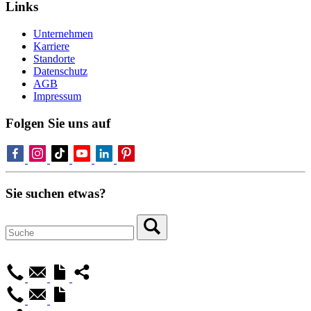
Links
Unternehmen
Karriere
Standorte
Datenschutz
AGB
Impressum
Folgen Sie uns auf
Sie suchen etwas?