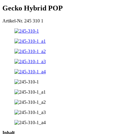
Gecko Hybrid POP
Artikel-Nr. 245 310 1
Inhalt