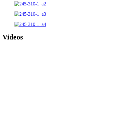
Videos