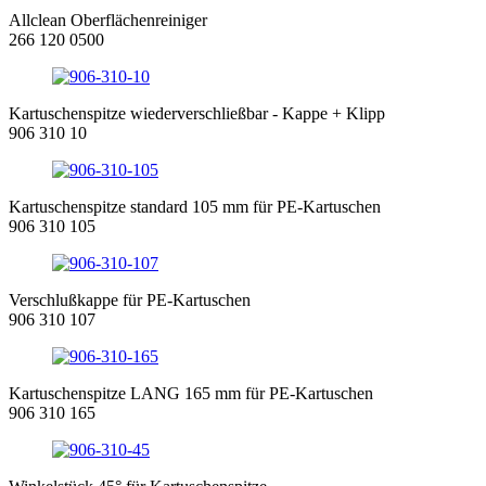
Allclean Oberflächenreiniger
266 120 0500
Kartuschenspitze wiederverschließbar - Kappe + Klipp
906 310 10
Kartuschenspitze standard 105 mm für PE-Kartuschen
906 310 105
Verschlußkappe für PE-Kartuschen
906 310 107
Kartuschenspitze LANG 165 mm für PE-Kartuschen
906 310 165