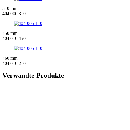
310 mm
404 006 310
450 mm
404 010 450
460 mm
404 010 210
Verwandte Produkte