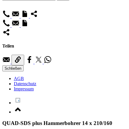
Teilen
Schließen
AGB
Datenschutz
Impressum
QUAD-SDS plus Hammerbohrer 14 x 210/160