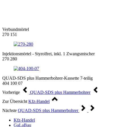
Verbundmörtel
270 151
Injektionsmörtel - Styrolfrei, inkl. 1 Zwangsmischer
270 280
QUAD-SDS plus Hammerbohrer-Kassette 7-teilig
404 100 07
Vorherige
QUAD-SDS plus Hammerbohrer
Zur Übersicht
Kfz-Handel
Nächste
QUAD-SDS plus Hammerbohrer
Kfz-Handel
GaLaBau