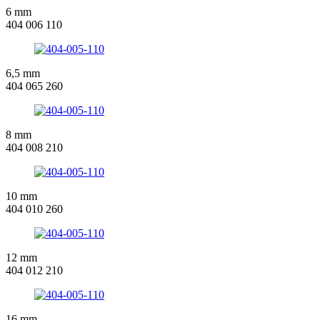
6 mm
404 006 110
6,5 mm
404 065 260
8 mm
404 008 210
10 mm
404 010 260
12 mm
404 012 210
16 mm