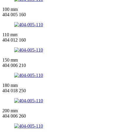
100 mm
404 005 160
110 mm
404 012 160
150 mm
404 006 210
180 mm
404 018 250
200 mm
404 006 260