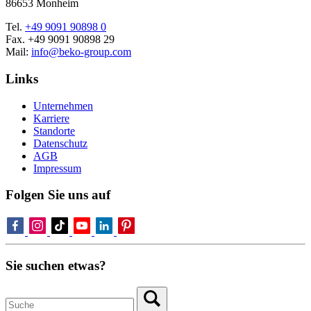
86653 Monheim
Tel.
+49 9091 90898 0
Fax. +49 9091 90898 29
Mail:
info@beko-group.com
Links
Unternehmen
Karriere
Standorte
Datenschutz
AGB
Impressum
Folgen Sie uns auf
Sie suchen etwas?