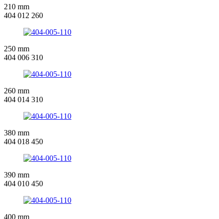
210 mm
404 012 260
250 mm
404 006 310
260 mm
404 014 310
380 mm
404 018 450
390 mm
404 010 450
400 mm