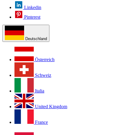
Linkedin
Pinterest
Deutschland
Österreich
Schweiz
Italia
United Kingdom
France