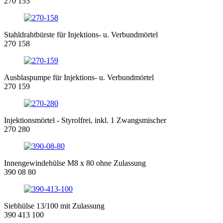
270 153
Stahldrahtbürste für Injektions- u. Verbundmörtel
270 158
Ausblaspumpe für Injektions- u. Verbundmörtel
270 159
Injektionsmörtel - Styrolfrei, inkl. 1 Zwangsmischer
270 280
Innengewindehülse M8 x 80 ohne Zulassung
390 08 80
Siebhülse 13/100 mit Zulassung
390 413 100