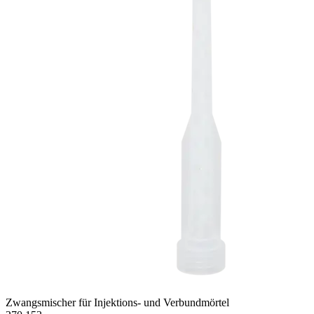
Zwangsmischer für Injektions- und Verbundmörtel