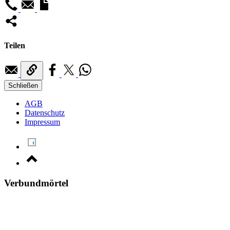
Teilen
Schließen
AGB
Datenschutz
Impressum
Verbundmörtel