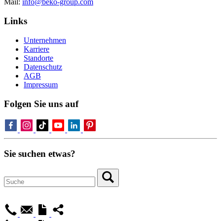
Mail:
info@beko-group.com
Links
Unternehmen
Karriere
Standorte
Datenschutz
AGB
Impressum
Folgen Sie uns auf
Sie suchen etwas?