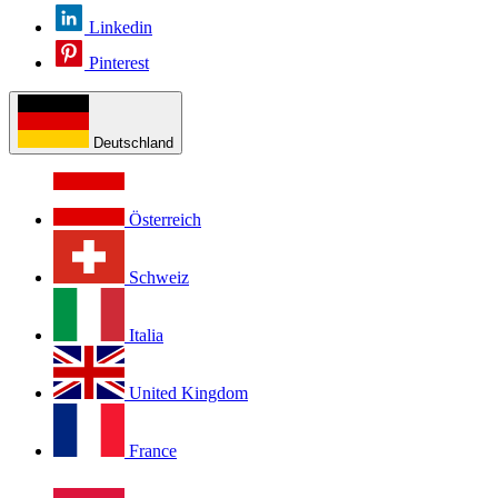
Linkedin
Pinterest
Deutschland
Österreich
Schweiz
Italia
United Kingdom
France