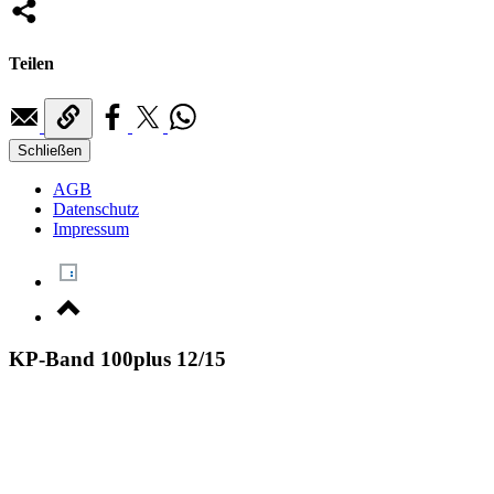
Teilen
Schließen
AGB
Datenschutz
Impressum
KP-Band 100plus 12/15