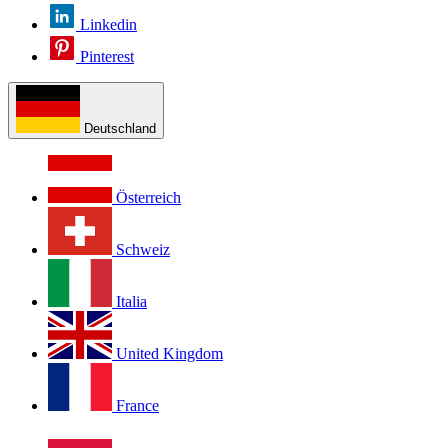
Linkedin
Pinterest
Deutschland
Österreich
Schweiz
Italia
United Kingdom
France