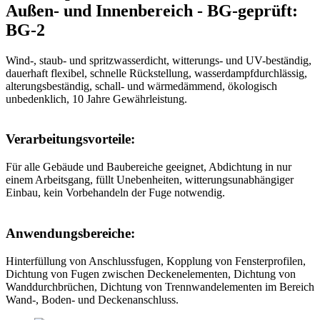
Außen- und Innenbereich - BG-geprüft:
BG-2
Wind-, staub- und spritzwasserdicht, witterungs- und UV-beständig,
dauerhaft flexibel, schnelle Rückstellung, wasserdampfdurchlässig,
alterungsbeständig, schall- und wärmedämmend, ökologisch
unbedenklich, 10 Jahre Gewährleistung.
Verarbeitungsvorteile:
Für alle Gebäude und Baubereiche geeignet, Abdichtung in nur
einem Arbeitsgang, füllt Unebenheiten, witterungsunabhängiger
Einbau, kein Vorbehandeln der Fuge notwendig.
Anwendungsbereiche:
Hinterfüllung von Anschlussfugen, Kopplung von Fensterprofilen,
Dichtung von Fugen zwischen Deckenelementen, Dichtung von
Wanddurchbrüchen, Dichtung von Trennwandelementen im Bereich
Wand-, Boden- und Deckenanschluss.