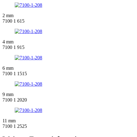
2 mm
7100 1 615
4 mm
7100 1 915
6 mm
7100 1 1515
9 mm
7100 1 2020
11 mm
7100 1 2525