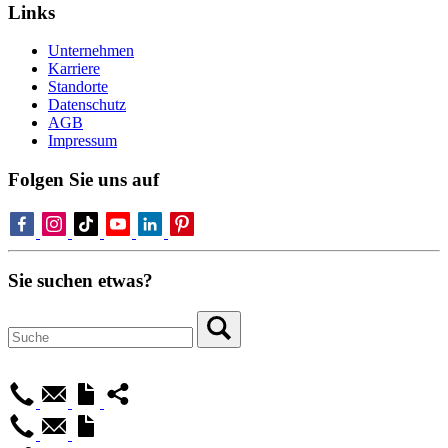
Links
Unternehmen
Karriere
Standorte
Datenschutz
AGB
Impressum
Folgen Sie uns auf
Sie suchen etwas?