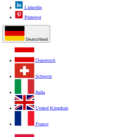
Linkedin
Pinterest
Deutschland
Österreich
Schweiz
Italia
United Kingdom
France