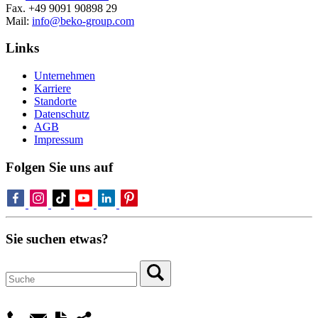
Fax. +49 9091 90898 29
Mail:
info@beko-group.com
Links
Unternehmen
Karriere
Standorte
Datenschutz
AGB
Impressum
Folgen Sie uns auf
Sie suchen etwas?