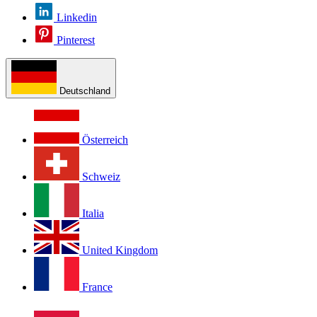
Linkedin
Pinterest
Deutschland
Österreich
Schweiz
Italia
United Kingdom
France