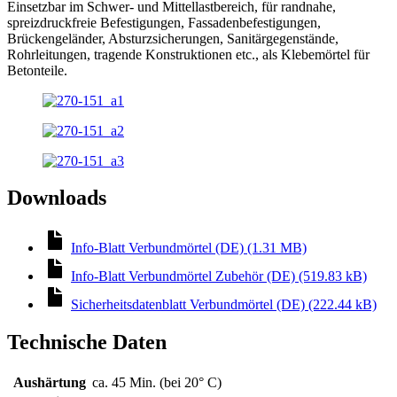
Einsetzbar im Schwer- und Mittellastbereich, für randnahe,
spreizdruckfreie Befestigungen, Fassadenbefestigungen,
Brückengeländer, Absturzsicherungen, Sanitärgegenstände,
Rohrleitungen, tragende Konstruktionen etc., als Klebemörtel für
Betonteile.
Downloads
Info-Blatt Verbundmörtel (DE) (1.31 MB)
Info-Blatt Verbundmörtel Zubehör (DE) (519.83 kB)
Sicherheitsdatenblatt Verbundmörtel (DE) (222.44 kB)
Technische Daten
Aushärtung
ca. 45 Min. (bei 20° C)