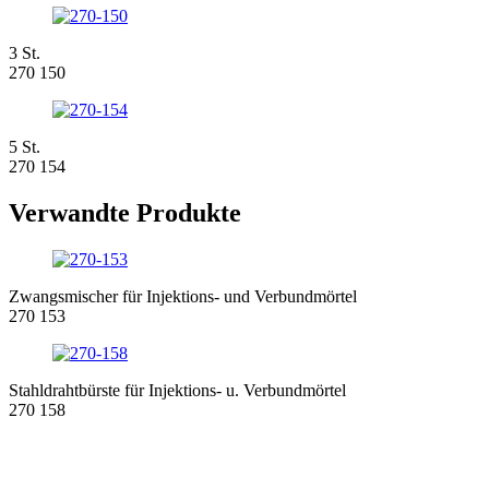
3 St.
270 150
5 St.
270 154
Verwandte Produkte
Zwangsmischer für Injektions- und Verbundmörtel
270 153
Stahldrahtbürste für Injektions- u. Verbundmörtel
270 158