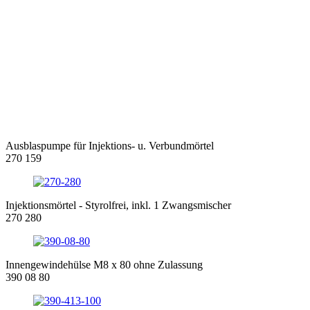
Ausblaspumpe für Injektions- u. Verbundmörtel
270 159
Injektionsmörtel - Styrolfrei, inkl. 1 Zwangsmischer
270 280
Innengewindehülse M8 x 80 ohne Zulassung
390 08 80