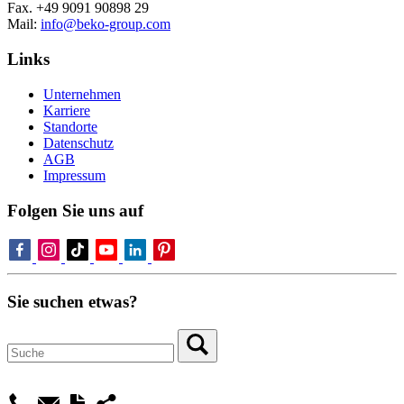
Fax. +49 9091 90898 29
Mail:
info@beko-group.com
Links
Unternehmen
Karriere
Standorte
Datenschutz
AGB
Impressum
Folgen Sie uns auf
Sie suchen etwas?