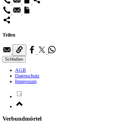
Teilen
Schließen
AGB
Datenschutz
Impressum
Verbundmörtel