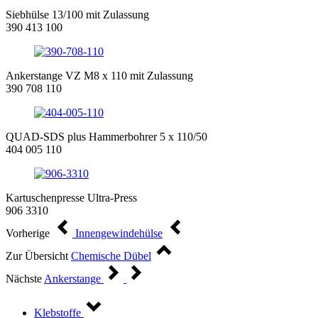
Siebhülse 13/100 mit Zulassung
390 413 100
Ankerstange VZ M8 x 110 mit Zulassung
390 708 110
QUAD-SDS plus Hammerbohrer 5 x 110/50
404 005 110
Kartuschenpresse Ultra-Press
906 3310
Vorherige
Innengewindehülse
Zur Übersicht
Chemische Dübel
Nächste
Ankerstange
Klebstoffe