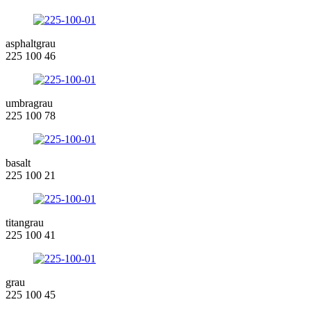
asphaltgrau
225 100 46
umbragrau
225 100 78
basalt
225 100 21
titangrau
225 100 41
grau
225 100 45