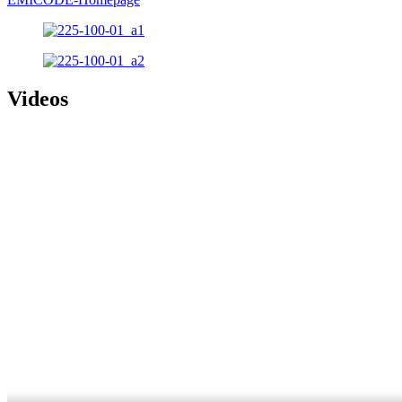
Videos