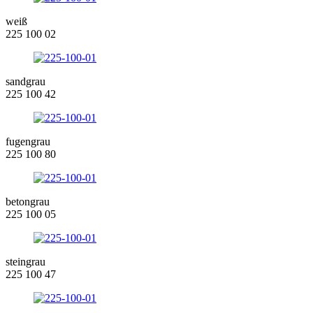
weiß
225 100 02
sandgrau
225 100 42
fugengrau
225 100 80
betongrau
225 100 05
steingrau
225 100 47