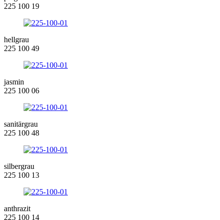
225 100 19
hellgrau
225 100 49
jasmin
225 100 06
sanitärgrau
225 100 48
silbergrau
225 100 13
anthrazit
225 100 14