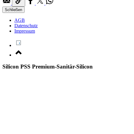
Schließen
AGB
Datenschutz
Impressum
Silicon PSS Premium-Sanitär-Silicon