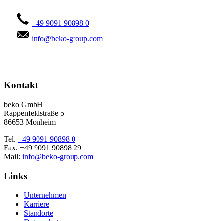
+49 9091 90898 0
info@beko-group.com
Kontakt
beko GmbH
Rappenfeldstraße 5
86653 Monheim
Tel.
+49 9091 90898 0
Fax. +49 9091 90898 29
Mail:
info@beko-group.com
Links
Unternehmen
Karriere
Standorte