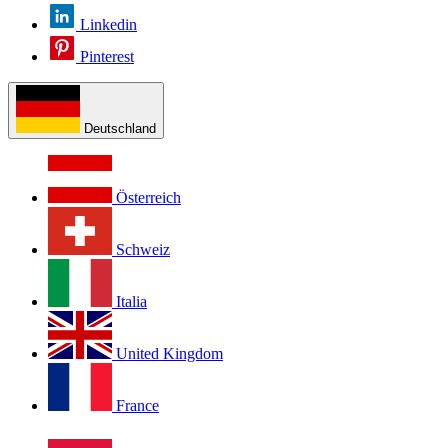
Linkedin
Pinterest
Deutschland
Österreich
Schweiz
Italia
United Kingdom
France