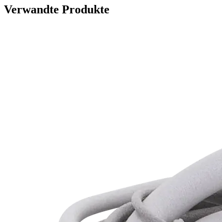
Verwandte Produkte