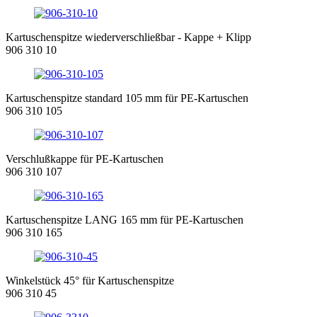
Kartuschenspitze wiederverschließbar - Kappe + Klipp
906 310 10
Kartuschenspitze standard 105 mm für PE-Kartuschen
906 310 105
Verschlußkappe für PE-Kartuschen
906 310 107
Kartuschenspitze LANG 165 mm für PE-Kartuschen
906 310 165
Winkelstück 45° für Kartuschenspitze
906 310 45