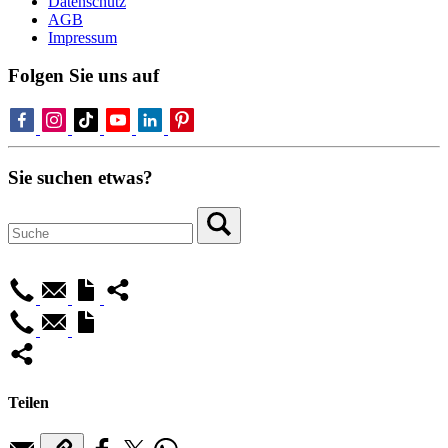
Datenschutz
AGB
Impressum
Folgen Sie uns auf
Sie suchen etwas?
Teilen