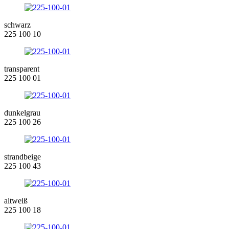
schwarz
225 100 10
transparent
225 100 01
dunkelgrau
225 100 26
strandbeige
225 100 43
altweiß
225 100 18