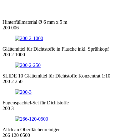
Hinterfüllmaterial Ø 6 mm x 5 m
200 006
Glättemittel für Dichtstoffe in Flasche inkl. Sprühkopf
200 2 1000
SLIDE 10 Glättemittel für Dichtstoffe Konzentrat 1:10
200 2 250
Fugenspachtel-Set für Dichtstoffe
200 3
Allclean Oberflächenreiniger
266 120 0500