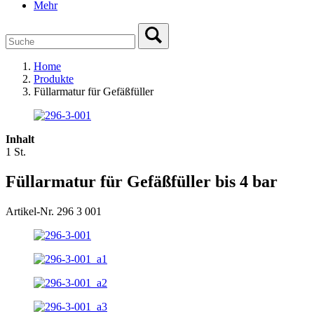
Mehr
Home
Produkte
Füllarmatur für Gefäßfüller
Inhalt
1 St.
Füllarmatur für Gefäßfüller bis 4 bar
Artikel-Nr. 296 3 001