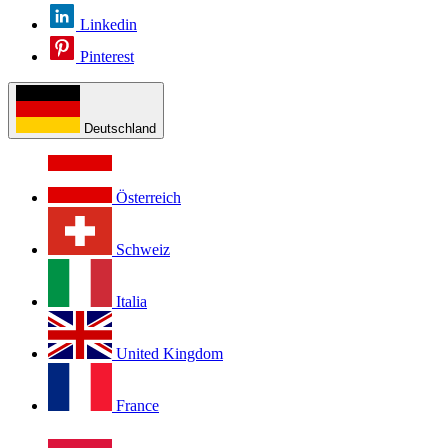
Linkedin
Pinterest
Deutschland
Österreich
Schweiz
Italia
United Kingdom
France