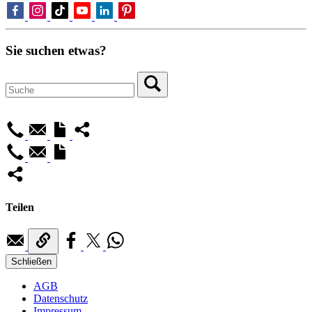
Sie suchen etwas?
Teilen
Schließen
AGB
Datenschutz
Impressum