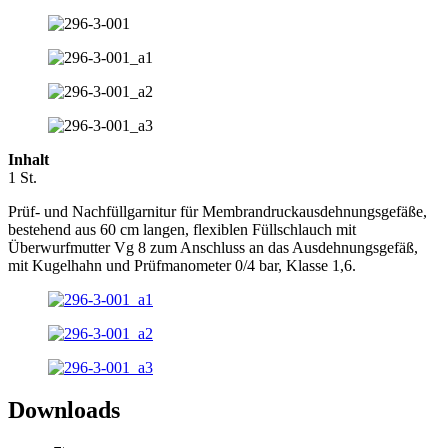
Inhalt
1 St.
Prüf- und Nachfüllgarnitur für Membrandruckausdehnungsgefäße,
bestehend aus 60 cm langen, flexiblen Füllschlauch mit
Überwurfmutter Vg 8 zum Anschluss an das Ausdehnungsgefäß,
mit Kugelhahn und Prüfmanometer 0/4 bar, Klasse 1,6.
Downloads