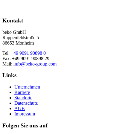
Kontakt
beko GmbH
Rappenfeldstraße 5
86653 Monheim
Tel.
+49 9091 90898 0
Fax. +49 9091 90898 29
Mail:
info@beko-group.com
Links
Unternehmen
Karriere
Standorte
Datenschutz
AGB
Impressum
Folgen Sie uns auf