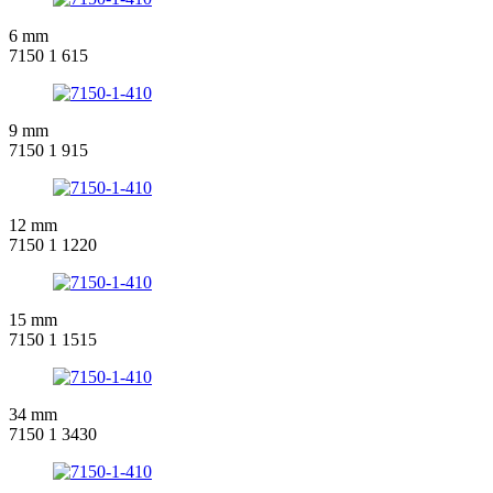
6 mm
7150 1 615
9 mm
7150 1 915
12 mm
7150 1 1220
15 mm
7150 1 1515
34 mm
7150 1 3430