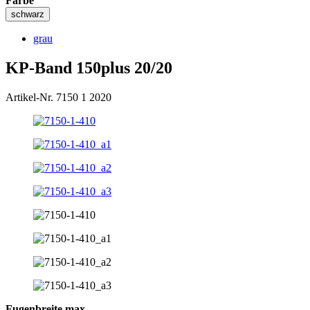
Farbe
schwarz
grau
KP-Band 150plus 20/20
Artikel-Nr. 7150 1 2020
Fugenbreite max.