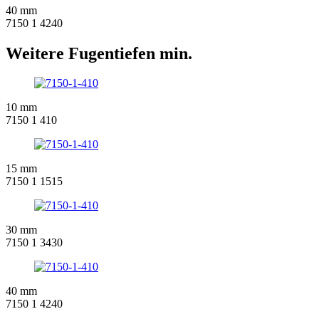
40 mm
7150 1 4240
Weitere Fugentiefen min.
10 mm
7150 1 410
15 mm
7150 1 1515
30 mm
7150 1 3430
40 mm
7150 1 4240