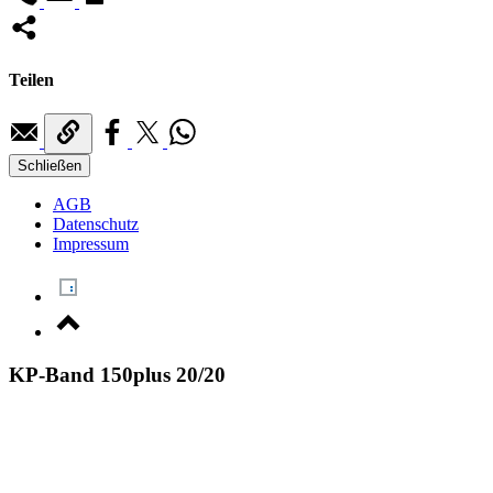
Teilen
Schließen
AGB
Datenschutz
Impressum
KP-Band 150plus 20/20