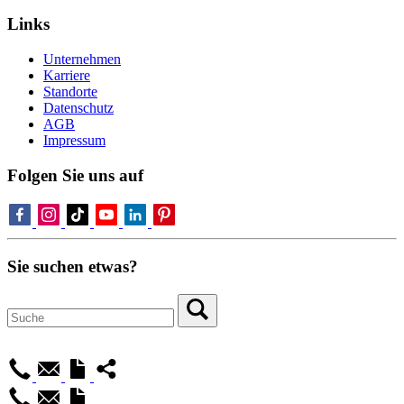
Links
Unternehmen
Karriere
Standorte
Datenschutz
AGB
Impressum
Folgen Sie uns auf
Sie suchen etwas?