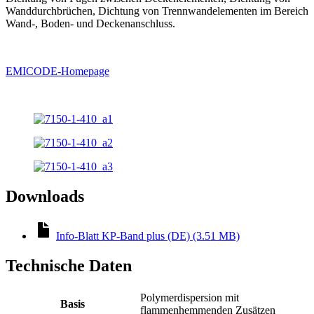
Wanddurchbrüchen, Dichtung von Trennwandelementen im Bereich
Wand-, Boden- und Deckenanschluss.
EMICODE-Homepage
Downloads
Info-Blatt KP-Band plus (DE) (3.51 MB)
Technische Daten
Polymerdispersion mit
Basis
flammenhemmenden Zusätzen