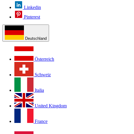
Linkedin
Pinterest
Deutschland
Österreich
Schweiz
Italia
United Kingdom
France