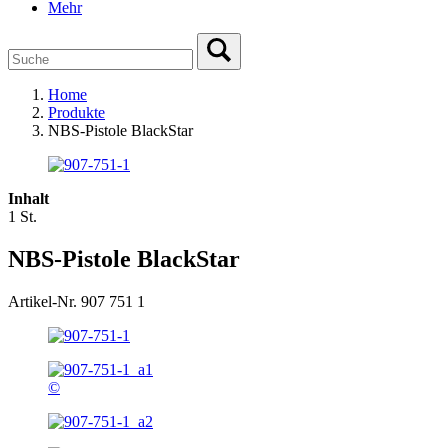
Mehr
Home
Produkte
NBS-Pistole BlackStar
Inhalt
1 St.
NBS-Pistole BlackStar
Artikel-Nr. 907 751 1
©