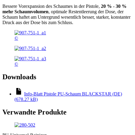
Bessere Vorexpansion des Schaumes in der Pistole,
20 % - 30 %
mehr Schaumvolumen
, optimale Restentleerung der Dose, der
Schaum haftet am Untergrund wesentlich besser, starker, konstanter
Druck aus der Dose bis zum Schluss.
©
©
Downloads
Info-Blatt Pistole PU-Schaum BLACKSTAR (DE)
(678.27 kB)
Verwandte Produkte