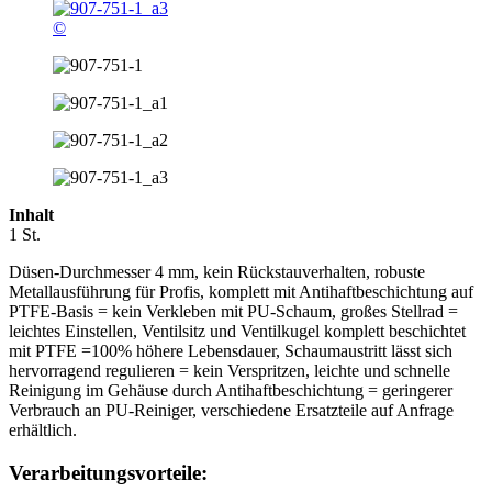
©
Inhalt
1 St.
Düsen-Durchmesser 4 mm, kein Rückstauverhalten, robuste
Metallausführung für Profis, komplett mit Antihaftbeschichtung auf
PTFE-Basis = kein Verkleben mit PU-Schaum, großes Stellrad =
leichtes Einstellen, Ventilsitz und Ventilkugel komplett beschichtet
mit PTFE =100% höhere Lebensdauer, Schaumaustritt lässt sich
hervorragend regulieren = kein Verspritzen, leichte und schnelle
Reinigung im Gehäuse durch Antihaftbeschichtung = geringerer
Verbrauch an PU-Reiniger, verschiedene Ersatzteile auf Anfrage
erhältlich.
Verarbeitungsvorteile: