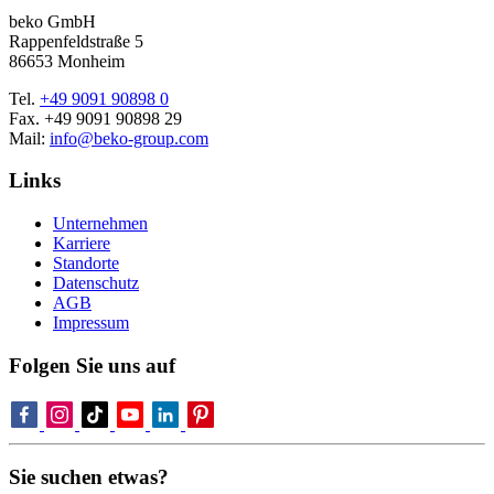
beko GmbH
Rappenfeldstraße 5
86653 Monheim
Tel.
+49 9091 90898 0
Fax. +49 9091 90898 29
Mail:
info@beko-group.com
Links
Unternehmen
Karriere
Standorte
Datenschutz
AGB
Impressum
Folgen Sie uns auf
Sie suchen etwas?