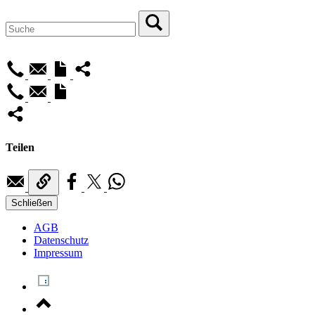
Teilen
Schließen
AGB
Datenschutz
Impressum