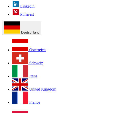
Linkedin
Pinterest
Deutschland
Österreich
Schweiz
Italia
United Kingdom
France