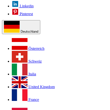
Linkedin
Pinterest
Deutschland
Österreich
Schweiz
Italia
United Kingdom
France