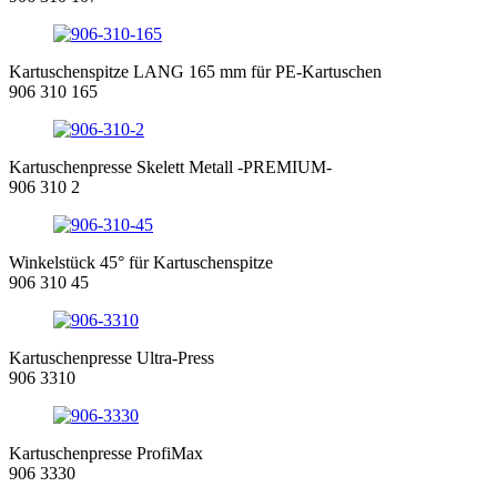
Kartuschenspitze LANG 165 mm für PE-Kartuschen
906 310 165
Kartuschenpresse Skelett Metall -PREMIUM-
906 310 2
Winkelstück 45° für Kartuschenspitze
906 310 45
Kartuschenpresse Ultra-Press
906 3310
Kartuschenpresse ProfiMax
906 3330