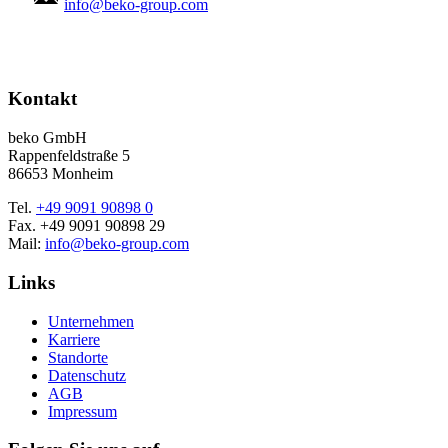
info@beko-group.com
Kontakt
beko GmbH
Rappenfeldstraße 5
86653 Monheim
Tel.
+49 9091 90898 0
Fax. +49 9091 90898 29
Mail:
info@beko-group.com
Links
Unternehmen
Karriere
Standorte
Datenschutz
AGB
Impressum