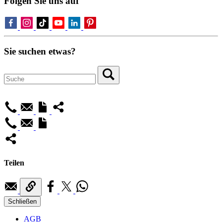
Folgen Sie uns auf
Sie suchen etwas?
Teilen
Schließen
AGB