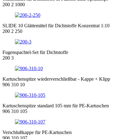
200 2 1000
SLIDE 10 Glättemittel für Dichtstoffe Konzentrat 1:10
200 2 250
Fugenspachtel-Set für Dichtstoffe
200 3
Kartuschenspitze wiederverschließbar - Kappe + Klipp
906 310 10
Kartuschenspitze standard 105 mm für PE-Kartuschen
906 310 105
Verschlußkappe für PE-Kartuschen
906 310 107