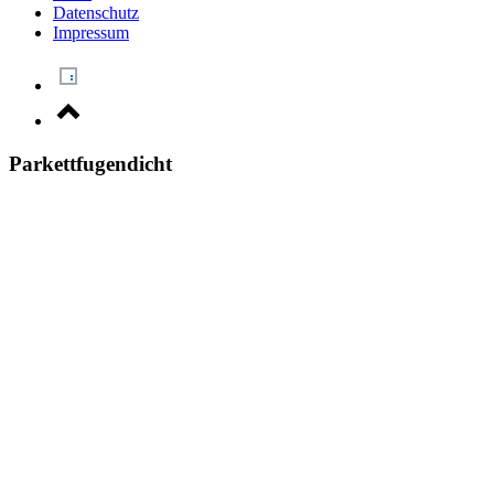
Datenschutz
Impressum
Parkettfugendicht