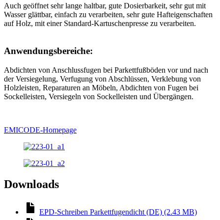
Auch geöffnet sehr lange haltbar, gute Dosierbarkeit, sehr gut mit
Wasser glättbar, einfach zu verarbeiten, sehr gute Hafteigenschaften
auf Holz, mit einer Standard-Kartuschenpresse zu verarbeiten.
Anwendungsbereiche:
Abdichten von Anschlussfugen bei Parkettfußböden vor und nach
der Versiegelung, Verfugung von Abschlüssen, Verklebung von
Holzleisten, Reparaturen an Möbeln, Abdichten von Fugen bei
Sockelleisten, Versiegeln von Sockelleisten und Übergängen.
EMICODE-Homepage
Downloads
EPD-Schreiben Parkettfugendicht (DE) (2.43 MB)