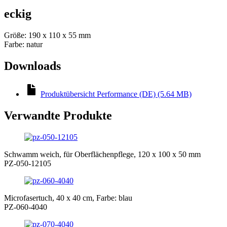
eckig
Größe: 190 x 110 x 55 mm
Farbe: natur
Downloads
Produktübersicht Performance (DE) (5.64 MB)
Verwandte Produkte
Schwamm weich, für Oberflächenpflege, 120 x 100 x 50 mm
PZ-050-12105
Microfasertuch, 40 x 40 cm, Farbe: blau
PZ-060-4040