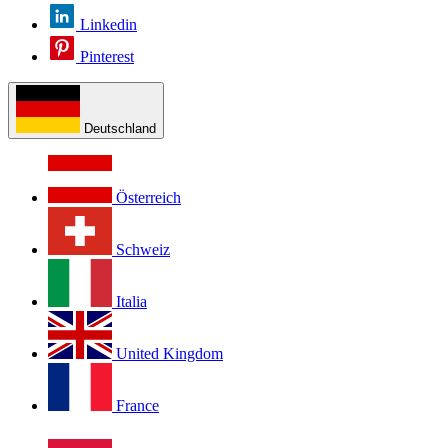
Linkedin
Pinterest
Deutschland
Österreich
Schweiz
Italia
United Kingdom
France