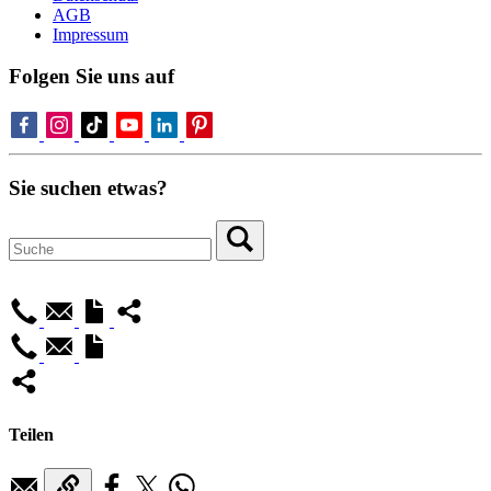
AGB
Impressum
Folgen Sie uns auf
Sie suchen etwas?
Teilen