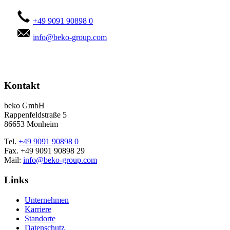
+49 9091 90898 0
info@beko-group.com
Kontakt
beko GmbH
Rappenfeldstraße 5
86653 Monheim
Tel.
+49 9091 90898 0
Fax. +49 9091 90898 29
Mail:
info@beko-group.com
Links
Unternehmen
Karriere
Standorte
Datenschutz