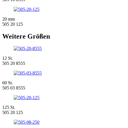
20 mm
505 20 125
Weitere Größen
12 St.
505 20 8555
60 St.
505 03 8555
125 St.
505 20 125