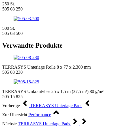
250 St.
505 08 250
500 St.
505 03 500
Verwandte Produkte
TERRASYS Unterlage Rolle 8 x 77 x 2.300 mm
505 08 230
TERRASYS Unkrautvlies 25 x 1,5 m (37,5 m²) 80 g/m²
505 15 825
Vorherige
TERRASYS Unterlage Pads
Zur Übersicht
Performance
Nächste
TERRASYS Unterlage Pads