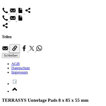
Teilen
Schließen
AGB
Datenschutz
Impressum
TERRASYS Unterlage Pads 8 x 85 x 55 mm