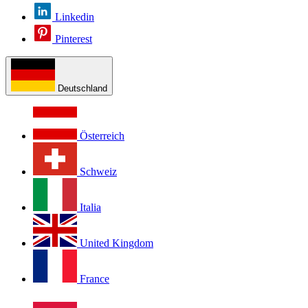
Linkedin
Pinterest
Deutschland
Österreich
Schweiz
Italia
United Kingdom
France