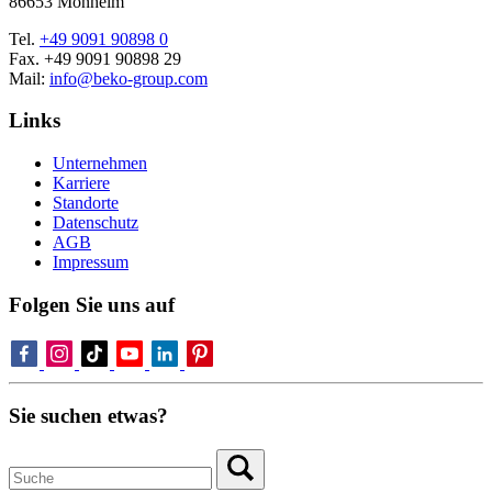
86653 Monheim
Tel.
+49 9091 90898 0
Fax. +49 9091 90898 29
Mail:
info@beko-group.com
Links
Unternehmen
Karriere
Standorte
Datenschutz
AGB
Impressum
Folgen Sie uns auf
Sie suchen etwas?