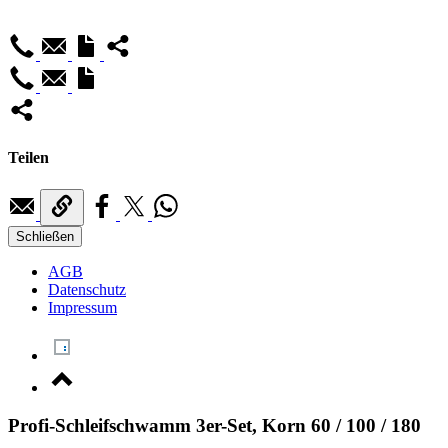
Teilen
Schließen
AGB
Datenschutz
Impressum
Profi-Schleifschwamm 3er-Set, Korn 60 / 100 / 180