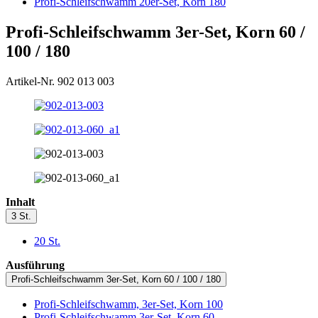
Profi-Schleifschwamm 20er-Set, Korn 180
Profi-Schleifschwamm 3er-Set, Korn 60 /
100 / 180
Artikel-Nr. 902 013 003
Inhalt
3 St.
20 St.
Ausführung
Profi-Schleifschwamm 3er-Set, Korn 60 / 100 / 180
Profi-Schleifschwamm, 3er-Set, Korn 100
Profi-Schleifschwamm 3er-Set, Korn 60