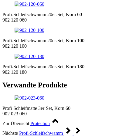
Profi-Schleifschwamm 20er-Set, Korn 60
902 120 060
Profi-Schleifschwamm 20er-Set, Korn 100
902 120 100
Profi-Schleifschwamm 20er-Set, Korn 180
902 120 180
Verwandte Produkte
Profi-Schleifmatte 3er-Set, Korn 60
902 023 060
Zur Übersicht
Protection
Nächste
Profi-Schleifschwamm