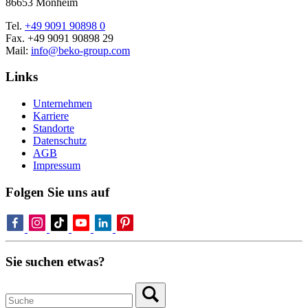
86653 Monheim
Tel.
+49 9091 90898 0
Fax. +49 9091 90898 29
Mail:
info@beko-group.com
Links
Unternehmen
Karriere
Standorte
Datenschutz
AGB
Impressum
Folgen Sie uns auf
Sie suchen etwas?