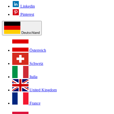
Linkedin
Pinterest
Deutschland
Österreich
Schweiz
Italia
United Kingdom
France