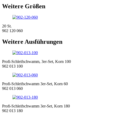
Weitere Größen
20 St.
902 120 060
Weitere Ausführungen
Profi-Schleifschwamm, 3er-Set, Korn 100
902 013 100
Profi-Schleifschwamm 3er-Set, Korn 60
902 013 060
Profi-Schleifschwamm 3er-Set, Korn 180
902 013 180