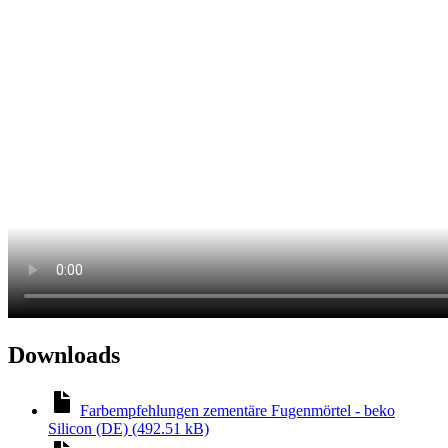
Downloads
Farbempfehlungen zementäre Fugenmörtel - beko
Silicon (DE) (492.51 kB)