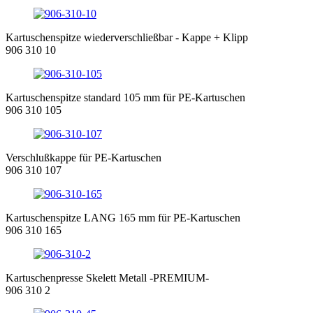
Kartuschenspitze wiederverschließbar - Kappe + Klipp
906 310 10
Kartuschenspitze standard 105 mm für PE-Kartuschen
906 310 105
Verschlußkappe für PE-Kartuschen
906 310 107
Kartuschenspitze LANG 165 mm für PE-Kartuschen
906 310 165
Kartuschenpresse Skelett Metall -PREMIUM-
906 310 2