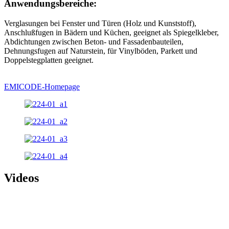
Anwendungsbereiche:
Verglasungen bei Fenster und Türen (Holz und Kunststoff),
Anschlußfugen in Bädern und Küchen, geeignet als Spiegelkleber,
Abdichtungen zwischen Beton- und Fassadenbauteilen,
Dehnungsfugen auf Naturstein, für Vinylböden, Parkett und
Doppelstegplatten geeignet.
EMICODE-Homepage
Videos