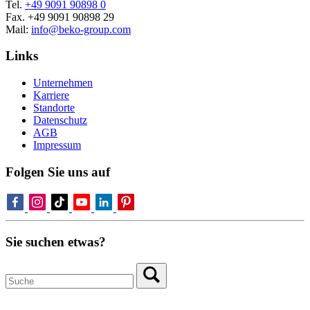
Tel.
+49 9091 90898 0
Fax. +49 9091 90898 29
Mail:
info@beko-group.com
Links
Unternehmen
Karriere
Standorte
Datenschutz
AGB
Impressum
Folgen Sie uns auf
Sie suchen etwas?