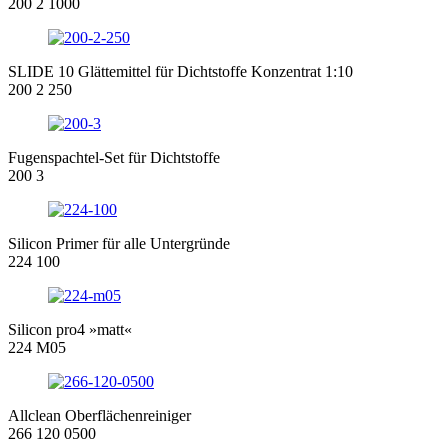
200 2 1000
SLIDE 10 Glättemittel für Dichtstoffe Konzentrat 1:10
200 2 250
Fugenspachtel-Set für Dichtstoffe
200 3
Silicon Primer für alle Untergründe
224 100
Silicon pro4 »matt«
224 M05
Allclean Oberflächenreiniger
266 120 0500