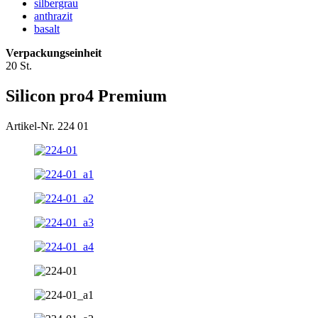
silbergrau
anthrazit
basalt
Verpackungseinheit
20 St.
Silicon pro4 Premium
Artikel-Nr. 224 01