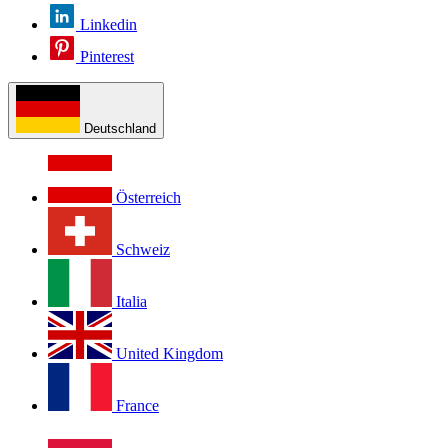
Linkedin
Pinterest
Deutschland
Österreich
Schweiz
Italia
United Kingdom
France