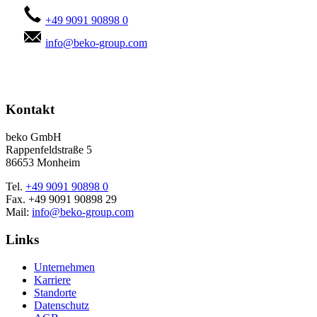
+49 9091 90898 0
info@beko-group.com
Kontakt
beko GmbH
Rappenfeldstraße 5
86653 Monheim
Tel.
+49 9091 90898 0
Fax. +49 9091 90898 29
Mail:
info@beko-group.com
Links
Unternehmen
Karriere
Standorte
Datenschutz