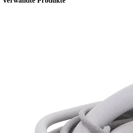
Verwandte Produkte