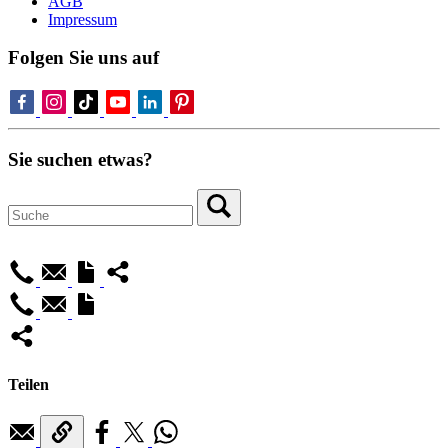
AGB
Impressum
Folgen Sie uns auf
Sie suchen etwas?
Teilen