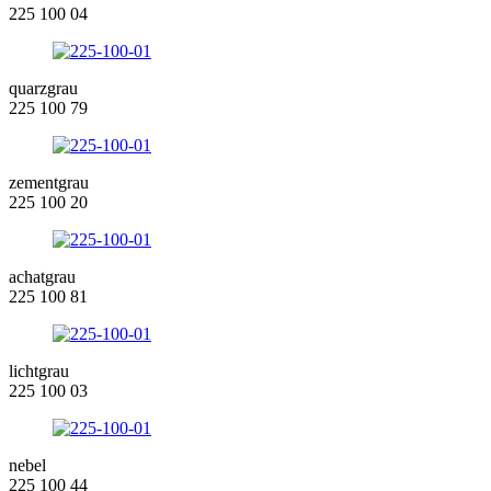
225 100 04
quarzgrau
225 100 79
zementgrau
225 100 20
achatgrau
225 100 81
lichtgrau
225 100 03
nebel
225 100 44