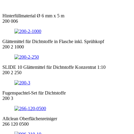
Hinterfüllmaterial Ø 6 mm x 5 m
200 006
Glättemittel für Dichtstoffe in Flasche inkl. Sprühkopf
200 2 1000
SLIDE 10 Glättemittel für Dichtstoffe Konzentrat 1:10
200 2 250
Fugenspachtel-Set für Dichtstoffe
200 3
Allclean Oberflächenreiniger
266 120 0500