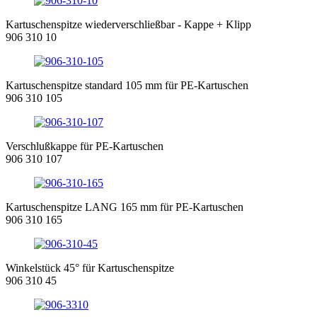
Kartuschenspitze wiederverschließbar - Kappe + Klipp
906 310 10
Kartuschenspitze standard 105 mm für PE-Kartuschen
906 310 105
Verschlußkappe für PE-Kartuschen
906 310 107
Kartuschenspitze LANG 165 mm für PE-Kartuschen
906 310 165
Winkelstück 45° für Kartuschenspitze
906 310 45