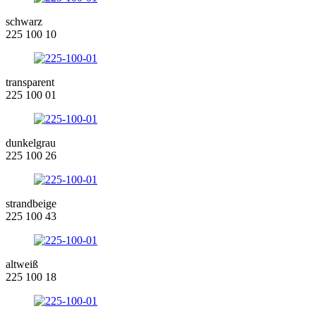
schwarz
225 100 10
transparent
225 100 01
dunkelgrau
225 100 26
strandbeige
225 100 43
altweiß
225 100 18