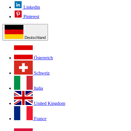
Linkedin
Pinterest
Deutschland
Österreich
Schweiz
Italia
United Kingdom
France