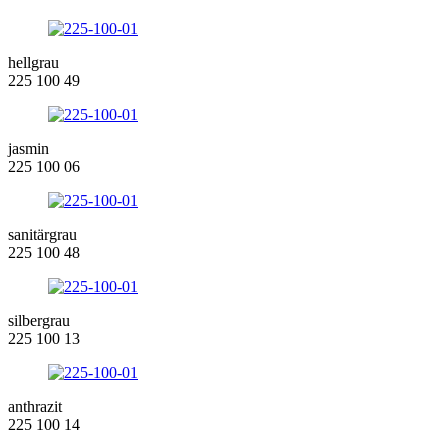
hellgrau
225 100 49
jasmin
225 100 06
sanitärgrau
225 100 48
silbergrau
225 100 13
anthrazit
225 100 14