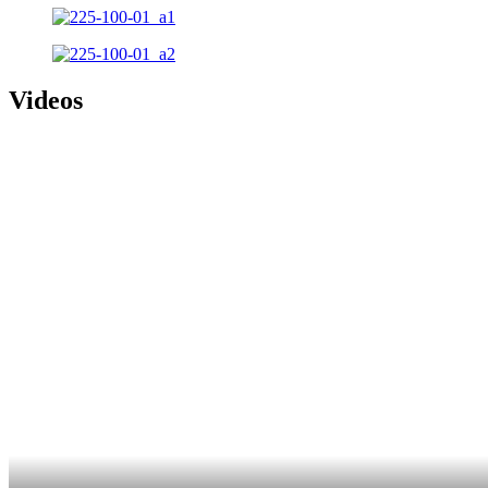
Videos