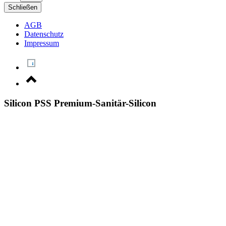
Schließen
AGB
Datenschutz
Impressum
Silicon PSS Premium-Sanitär-Silicon