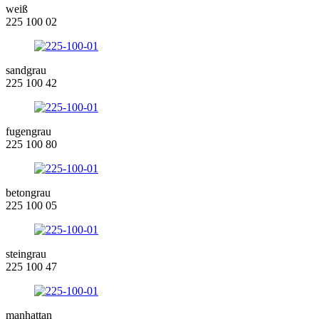
weiß
225 100 02
sandgrau
225 100 42
fugengrau
225 100 80
betongrau
225 100 05
steingrau
225 100 47
manhattan