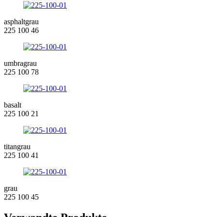
asphaltgrau
225 100 46
umbragrau
225 100 78
basalt
225 100 21
titangrau
225 100 41
grau
225 100 45