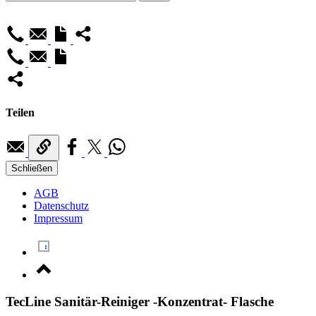
Teilen
Schließen
AGB
Datenschutz
Impressum
TecLine Sanitär-Reiniger -Konzentrat- Flasche