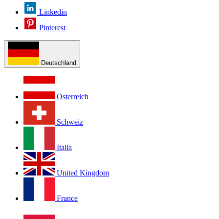
Linkedin
Pinterest
Deutschland
Österreich
Schweiz
Italia
United Kingdom
France