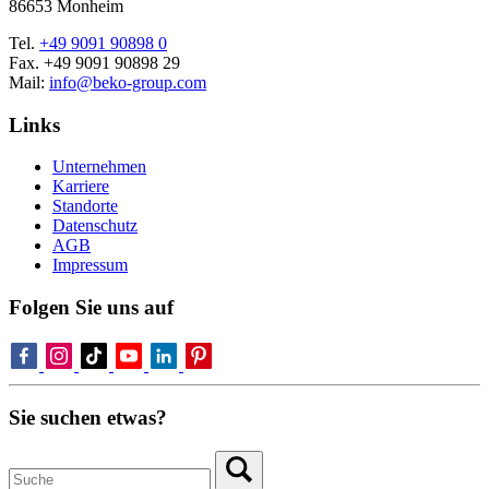
86653 Monheim
Tel.
+49 9091 90898 0
Fax. +49 9091 90898 29
Mail:
info@beko-group.com
Links
Unternehmen
Karriere
Standorte
Datenschutz
AGB
Impressum
Folgen Sie uns auf
Sie suchen etwas?