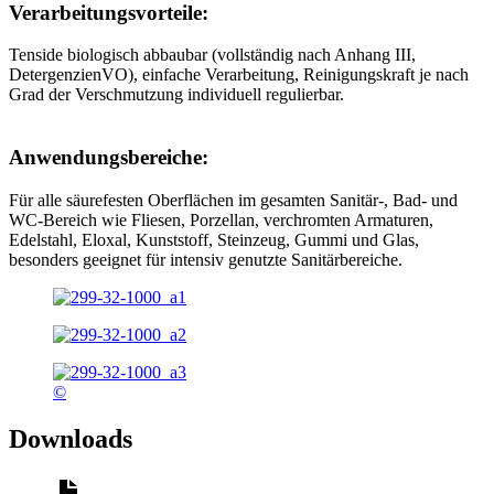
Verarbeitungsvorteile:
Tenside biologisch abbaubar (vollständig nach Anhang III,
DetergenzienVO), einfache Verarbeitung, Reinigungskraft je nach
Grad der Verschmutzung individuell regulierbar.
Anwendungsbereiche:
Für alle säurefesten Oberflächen im gesamten Sanitär-, Bad- und
WC-Bereich wie Fliesen, Porzellan, verchromten Armaturen,
Edelstahl, Eloxal, Kunststoff, Steinzeug, Gummi und Glas,
besonders geeignet für intensiv genutzte Sanitärbereiche.
©
Downloads