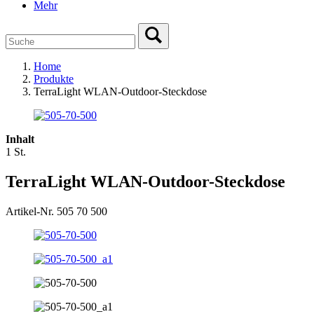
Mehr
Home
Produkte
TerraLight WLAN-Outdoor-Steckdose
Inhalt
1 St.
TerraLight WLAN-Outdoor-Steckdose
Artikel-Nr. 505 70 500