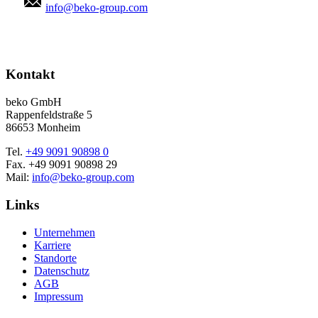
info@beko-group.com
Kontakt
beko GmbH
Rappenfeldstraße 5
86653 Monheim
Tel.
+49 9091 90898 0
Fax. +49 9091 90898 29
Mail:
info@beko-group.com
Links
Unternehmen
Karriere
Standorte
Datenschutz
AGB
Impressum