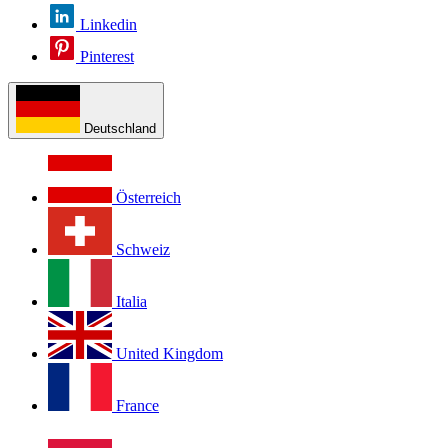
Linkedin
Pinterest
Deutschland
Österreich
Schweiz
Italia
United Kingdom
France