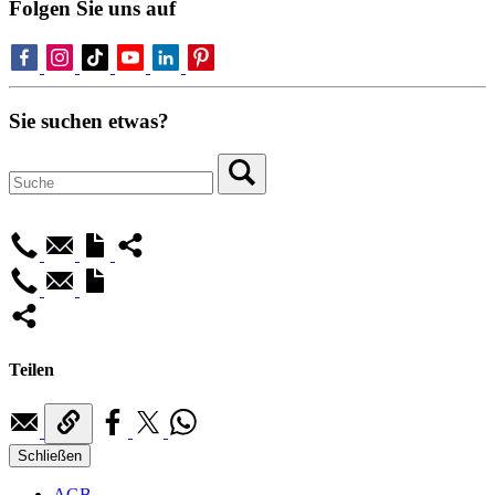
Folgen Sie uns auf
Sie suchen etwas?
Teilen
Schließen
AGB