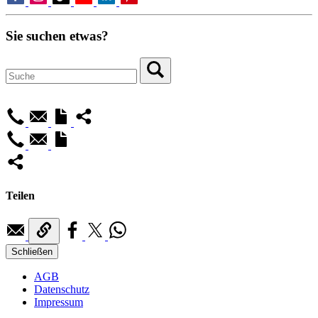
Sie suchen etwas?
Teilen
Schließen
AGB
Datenschutz
Impressum