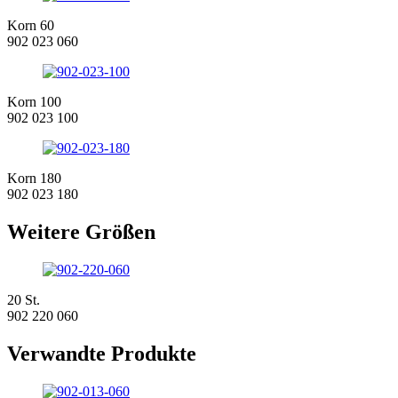
Korn 60
902 023 060
Korn 100
902 023 100
Korn 180
902 023 180
Weitere Größen
20 St.
902 220 060
Verwandte Produkte