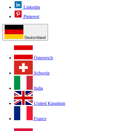
Linkedin
Pinterest
Deutschland
Österreich
Schweiz
Italia
United Kingdom
France