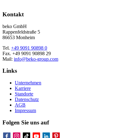
Kontakt
beko GmbH
Rappenfeldstraße 5
86653 Monheim
Tel.
+49 9091 90898 0
Fax. +49 9091 90898 29
Mail:
info@beko-group.com
Links
Unternehmen
Karriere
Standorte
Datenschutz
AGB
Impressum
Folgen Sie uns auf