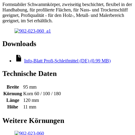
Formstabiler Schwammkörper, zweiseitig beschichtet, flexibel in der
Handhabung, für profilierte Flächen, für Nass- und Trockenschliff
geeignet, Profiqualität - für den Holz-, Metall- und Malerbereich
geeignet, im Set erhältlich.
Downloads
Info-Blatt Profi-Schleifmittel (DE) (0.99 MB)
Technische Daten
Breite
95 mm
Körnung
Korn 60 / 100 / 180
Länge
120 mm
Höhe
11 mm
Weitere Körnungen