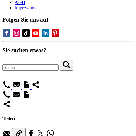
AGB
Impressum
Folgen Sie uns auf
Sie suchen etwas?
Teilen