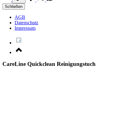
Schließen
AGB
Datenschutz
Impressum
CareLine Quickclean Reinigungstuch