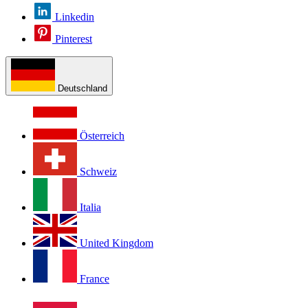
Linkedin
Pinterest
Deutschland
Österreich
Schweiz
Italia
United Kingdom
France