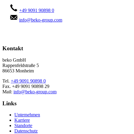
+49 9091 90898 0
info@beko-group.com
Kontakt
beko GmbH
Rappenfeldstraße 5
86653 Monheim
Tel.
+49 9091 90898 0
Fax. +49 9091 90898 29
Mail:
info@beko-group.com
Links
Unternehmen
Karriere
Standorte
Datenschutz