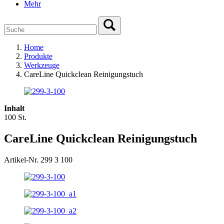
Mehr
Home
Produkte
Werkzeuge
CareLine Quickclean Reinigungstuch
Inhalt
100 St.
CareLine Quickclean Reinigungstuch
Artikel-Nr. 299 3 100