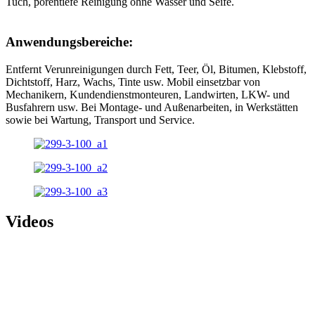
Tuch, porentiefe Reinigung ohne Wasser und Seife.
Anwendungsbereiche:
Entfernt Verunreinigungen durch Fett, Teer, Öl, Bitumen, Klebstoff,
Dichtstoff, Harz, Wachs, Tinte usw. Mobil einsetzbar von
Mechanikern, Kundendienstmonteuren, Landwirten, LKW- und
Busfahrern usw. Bei Montage- und Außenarbeiten, in Werkstätten
sowie bei Wartung, Transport und Service.
Videos