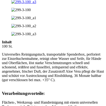
Inhalt
100 St.
Universelles Reinigungstuch, transportable Spenderbox, perforiert
zur Einzeltuchentnahme, reinigt ohne Wasser und Seife, für Hände
und Oberflächen, löst starke Verschmutzungen schnell und
schonend, reißfest und fusselfrei, zeitsparend und effektiv,
angenehmer, frischer Duft, der Zusatzstoff Aloe Vera pflegt die Haut
und schützt vor Austrocknung und Rissbildung, 36 Monate haltbar
(gut verschlossen bei max. +35° C).
Verarbeitungsvorteile:
Flächen-, Werkzeug- und Handreinigung mit einem universellen