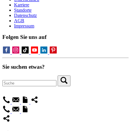
Karriere
Standorte
Datenschutz
AGB
Impressum
Folgen Sie uns auf
Sie suchen etwas?