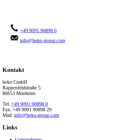
Kontaktieren Sie uns!
+49 9091 90898 0
info@beko-group.com
Kontakt
beko GmbH
Rappenfeldstraße 5
86653 Monheim
Tel.
+49 9091 90898 0
Fax. +49 9091 90898 29
Mail:
info@beko-group.com
Links
Unternehmen