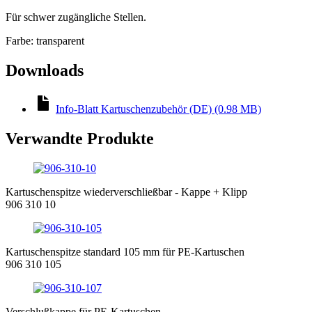
Für schwer zugängliche Stellen.
Farbe: transparent
Downloads
Info-Blatt Kartuschenzubehör (DE) (0.98 MB)
Verwandte Produkte
Kartuschenspitze wiederverschließbar - Kappe + Klipp
906 310 10
Kartuschenspitze standard 105 mm für PE-Kartuschen
906 310 105
Verschlußkappe für PE-Kartuschen