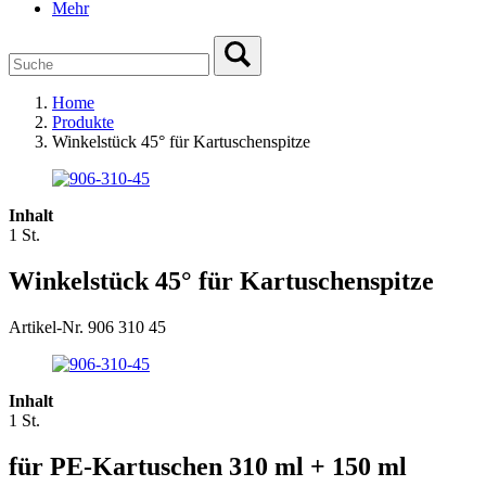
Mehr
Home
Produkte
Winkelstück 45° für Kartuschenspitze
Inhalt
1 St.
Winkelstück 45° für Kartuschenspitze
Artikel-Nr. 906 310 45
Inhalt
1 St.
für PE-Kartuschen 310 ml + 150 ml