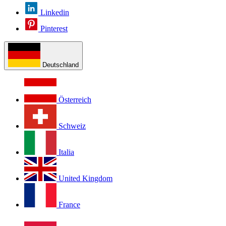
Linkedin
Pinterest
Deutschland
Österreich
Schweiz
Italia
United Kingdom
France