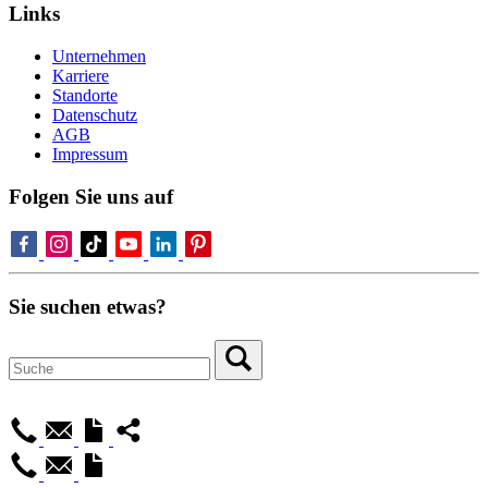
Links
Unternehmen
Karriere
Standorte
Datenschutz
AGB
Impressum
Folgen Sie uns auf
Sie suchen etwas?