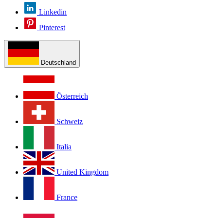
Linkedin
Pinterest
Deutschland
Österreich
Schweiz
Italia
United Kingdom
France