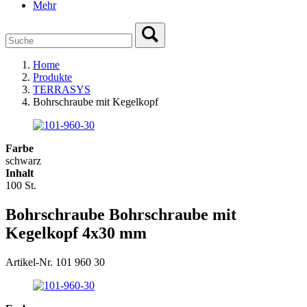
Mehr
Home
Produkte
TERRASYS
Bohrschraube mit Kegelkopf
Farbe
schwarz
Inhalt
100 St.
Bohrschraube Bohrschraube mit
Kegelkopf 4x30 mm
Artikel-Nr. 101 960 30