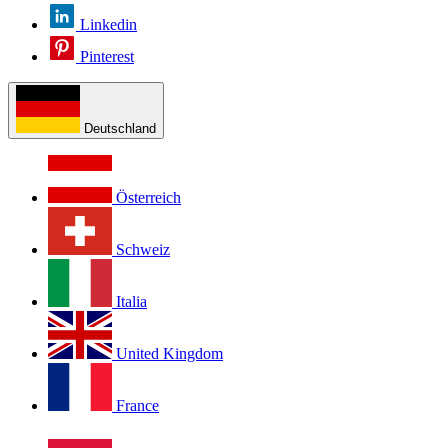
Linkedin
Pinterest
Deutschland
Österreich
Schweiz
Italia
United Kingdom
France