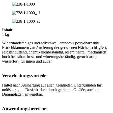
Inhalt
1 kg
Widerstandsfähiges und selbstnivellierendes Epoxydharz inkl.
Estrichklammern zur Armierung der gerissenen Fläche, schlagfest,
selbstentlüftend, chemikalienbeständig, lösemittelfrei, mechanisch
hoch belastbar, frost- und witterungsbeständig, geruchsarm,
wasserfest, für innen und außen.
Verarbeitungsvorteile:
Haftet nach Aushärtung auf allen geeigneten Untergründen fast
unlösbar, gute Dosierbarkeit durch getrennte Gefäße, auch an
Dämmplatten anwendbar.
Anwendungsbereiche: