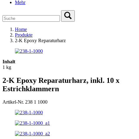
Mehr
Home
Produkte
2-K Epoxy Reparaturharz
Inhalt
1 kg
2-K Epoxy Reparaturharz, inkl. 10 x
Estrichklammern
Artikel-Nr. 238 1 1000