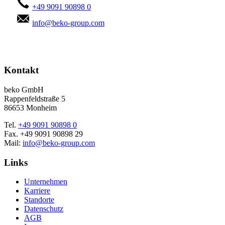
+49 9091 90898 0
info@beko-group.com
Kontakt
beko GmbH
Rappenfeldstraße 5
86653 Monheim
Tel.
+49 9091 90898 0
Fax. +49 9091 90898 29
Mail:
info@beko-group.com
Links
Unternehmen
Karriere
Standorte
Datenschutz
AGB