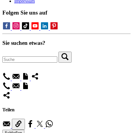
Impressum
Folgen Sie uns auf
Sie suchen etwas?
Teilen
Schließen