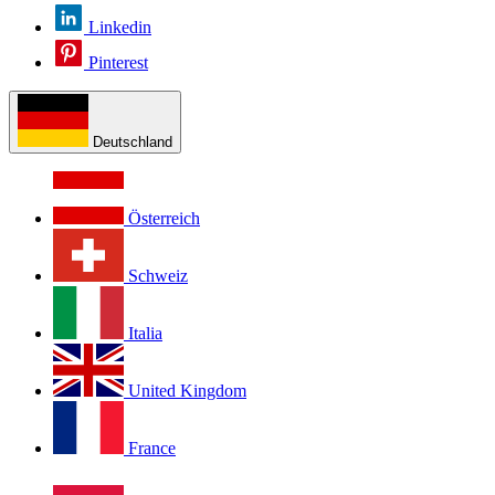
Linkedin
Pinterest
Deutschland
Österreich
Schweiz
Italia
United Kingdom
France