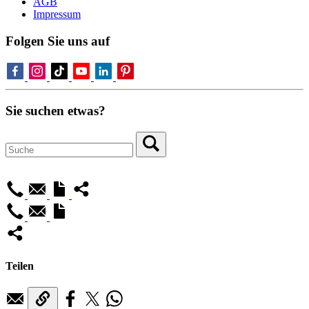
AGB
Impressum
Folgen Sie uns auf
Sie suchen etwas?
Teilen