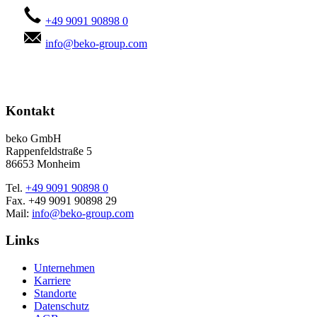
+49 9091 90898 0
info@beko-group.com
Kontakt
beko GmbH
Rappenfeldstraße 5
86653 Monheim
Tel.
+49 9091 90898 0
Fax. +49 9091 90898 29
Mail:
info@beko-group.com
Links
Unternehmen
Karriere
Standorte
Datenschutz