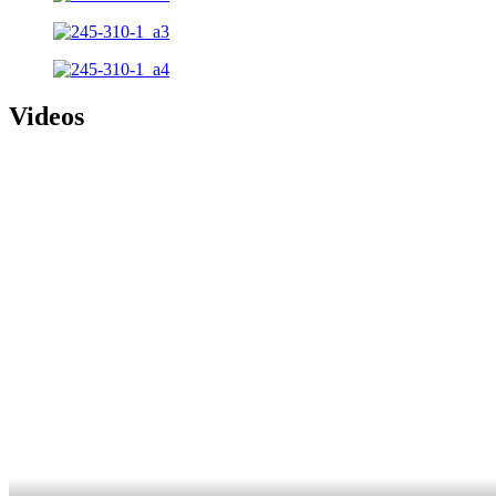
Videos