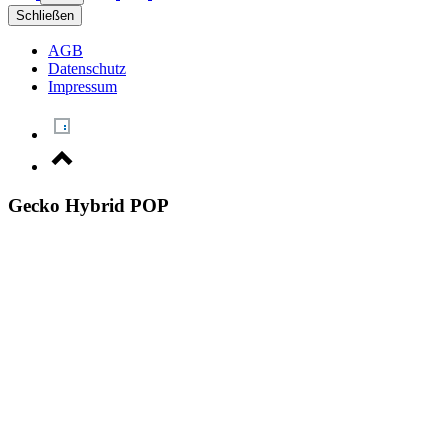
Schließen
AGB
Datenschutz
Impressum
Gecko Hybrid POP