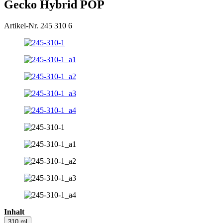
Gecko Hybrid POP
Artikel-Nr. 245 310 6
Inhalt
310 ml