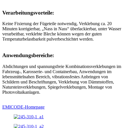
Verarbeitungsvorteile:
Keine Fixierung der Fügeteile notwendig, Verklebung ca. 20
Minuten korrigierbar, „Nass in Nass“ überlackierbar, unter Wasser
verarbeitbar, verklebte Bleche können wegen der guten
Temperaturbelastbarkeit pulverbeschichtet werden.
Anwendungsbereiche:
Abdichtungen und spannungsfreie Kombinationsverklebungen im
Fahrzeug-, Karosserie- und Containerbau, Anwendungen im
lebensmittelnahen Bereich, vibrationsfestes Anbringen von
Schildern und Beschriftungen, Verklebung von Dämmstoffen,
Natursteinverklebungen, Spiegelverklebungen, Montage von
Photovoltaikanlagen.
EMICODE-Homepage