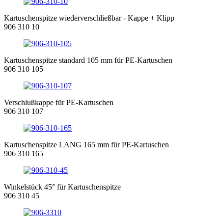
Kartuschenspitze wiederverschließbar - Kappe + Klipp
906 310 10
Kartuschenspitze standard 105 mm für PE-Kartuschen
906 310 105
Verschlußkappe für PE-Kartuschen
906 310 107
Kartuschenspitze LANG 165 mm für PE-Kartuschen
906 310 165
Winkelstück 45° für Kartuschenspitze
906 310 45