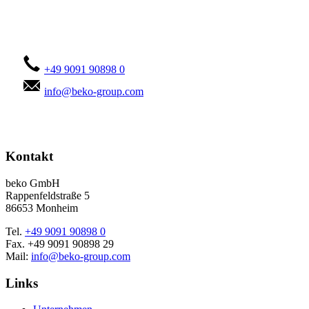
Kontaktieren Sie uns!
+49 9091 90898 0
info@beko-group.com
Kontakt
beko GmbH
Rappenfeldstraße 5
86653 Monheim
Tel.
+49 9091 90898 0
Fax. +49 9091 90898 29
Mail:
info@beko-group.com
Links