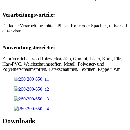
Verarbeitungsvorteile:
Einfache Verarbeitung mittels Pinsel, Rolle oder Spachtel, universell
einsetzbar.
Anwendungsbereiche:
Zum Verkleben von Holzwerkstoffen, Gummi, Leder, Kork, Filz,
Hart-PVC, Weichschaumstoffen, Metall, Polyester- und
Polyetherschaumstoffen, Latexschäumen, Textilien, Pappe u.v.m.
Downloads