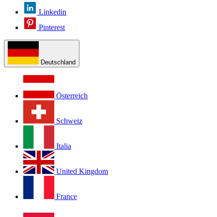
Linkedin
Pinterest
Deutschland
Österreich
Schweiz
Italia
United Kingdom
France