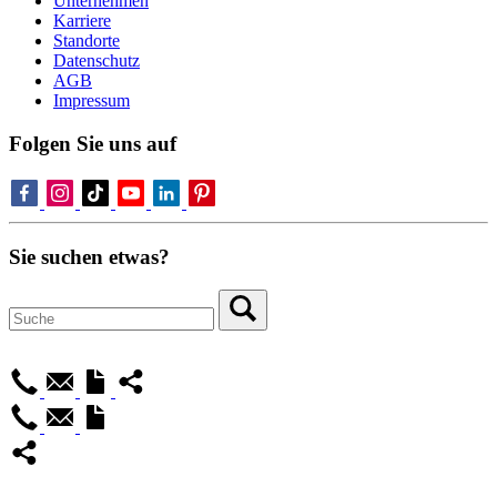
Unternehmen
Karriere
Standorte
Datenschutz
AGB
Impressum
Folgen Sie uns auf
Sie suchen etwas?