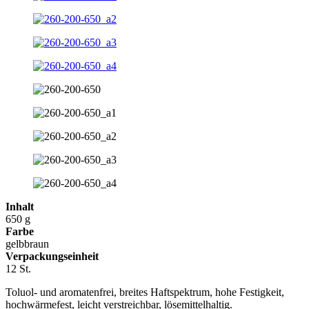
Inhalt
650 g
Farbe
gelbbraun
Verpackungseinheit
12 St.
Toluol- und aromatenfrei, breites Haftspektrum, hohe Festigkeit,
hochwärmefest, leicht verstreichbar, lösemittelhaltig.