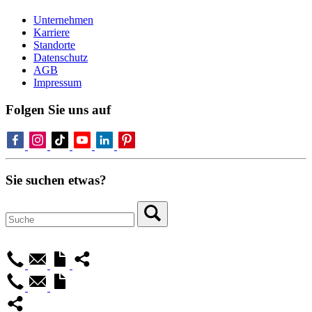
Unternehmen
Karriere
Standorte
Datenschutz
AGB
Impressum
Folgen Sie uns auf
Sie suchen etwas?