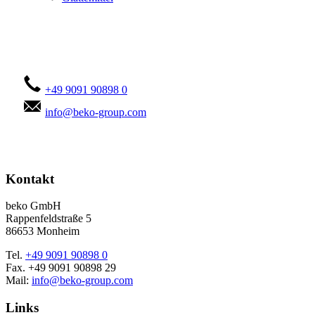
Kontaktieren Sie uns!
+49 9091 90898 0
info@beko-group.com
Kontakt
beko GmbH
Rappenfeldstraße 5
86653 Monheim
Tel.
+49 9091 90898 0
Fax. +49 9091 90898 29
Mail:
info@beko-group.com
Links