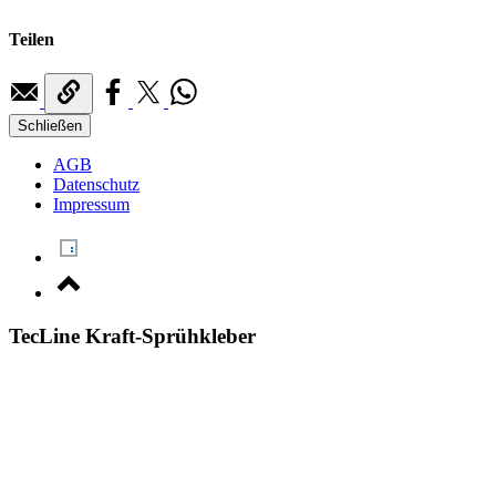
Teilen
Schließen
AGB
Datenschutz
Impressum
TecLine Kraft-Sprühkleber