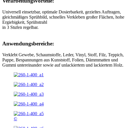
Verarbeitungsvorteile:
Universell einsetzbar, optimale Dosierbarkeit, gezieltes Auftragen,
gleichmäßiges Sprühbild, schnelles Verkleben großer Flächen, hohe
Ergiebigkeit, Sprühstrahl
in 3 Stufen regelbar.
Anwendungsbereiche:
Verklebt Gewebe, Schaumstoffe, Leder, Vinyl, Stoff, Filz, Teppich,
Pappe, Bespannungen aus Kunststoff, Folien, Dämmmatten und
Gummi untereinander sowie auf unlackiertem und lackiertem Holz.
©