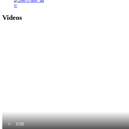
©
Videos