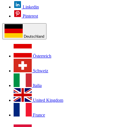
Linkedin
Pinterest
Deutschland
Österreich
Schweiz
Italia
United Kingdom
France