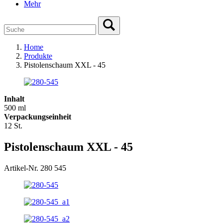
Mehr
Home
Produkte
Pistolenschaum XXL - 45
Inhalt
500 ml
Verpackungseinheit
12 St.
Pistolenschaum XXL - 45
Artikel-Nr. 280 545