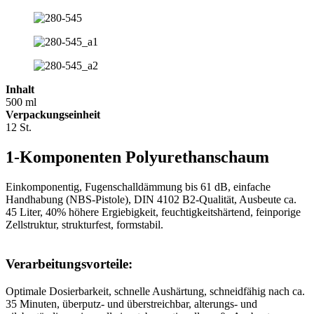
Inhalt
500 ml
Verpackungseinheit
12 St.
1-Komponenten Polyurethanschaum
Einkomponentig, Fugenschalldämmung bis 61 dB, einfache
Handhabung (NBS-Pistole), DIN 4102 B2-Qualität, Ausbeute ca.
45 Liter, 40% höhere Ergiebigkeit, feuchtigkeitshärtend, feinporige
Zellstruktur, strukturfest, formstabil.
Verarbeitungsvorteile:
Optimale Dosierbarkeit, schnelle Aushärtung, schneidfähig nach ca.
35 Minuten, überputz- und überstreichbar, alterungs- und