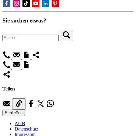
Sie suchen etwas?
Teilen
Schließen
AGB
Datenschutz
Impressum