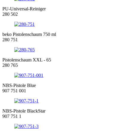
PU-Universal-Reiniger
280 502
beko Pistolenschaum 750 ml
280 751
Pistolenschaum XXL - 65
280 765
NBS-Pistole Blue
907 751 001
NBS-Pistole BlackStar
907 751 1