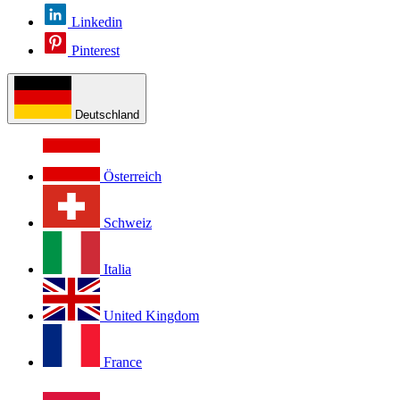
Linkedin
Pinterest
Deutschland
Österreich
Schweiz
Italia
United Kingdom
France