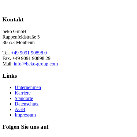
Kontakt
beko GmbH
Rappenfeldstraße 5
86653 Monheim
Tel.
+49 9091 90898 0
Fax. +49 9091 90898 29
Mail:
info@beko-group.com
Links
Unternehmen
Karriere
Standorte
Datenschutz
AGB
Impressum
Folgen Sie uns auf