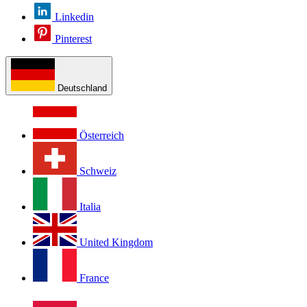
Linkedin
Pinterest
Deutschland
Österreich
Schweiz
Italia
United Kingdom
France