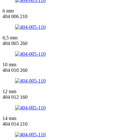
6 mm
404 006 210
6,5 mm
404 065 260
10 mm
404 010 260
12 mm
404 012 160
14 mm
404 014 210