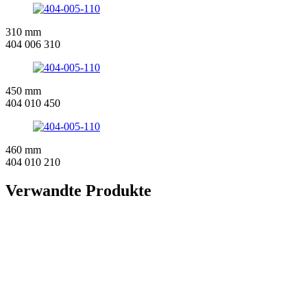
310 mm
404 006 310
450 mm
404 010 450
460 mm
404 010 210
Verwandte Produkte