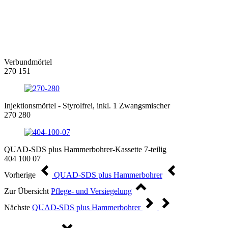
Verbundmörtel
270 151
Injektionsmörtel - Styrolfrei, inkl. 1 Zwangsmischer
270 280
QUAD-SDS plus Hammerbohrer-Kassette 7-teilig
404 100 07
Vorherige
QUAD-SDS plus Hammerbohrer
Zur Übersicht
Pflege- und Versiegelung
Nächste
QUAD-SDS plus Hammerbohrer