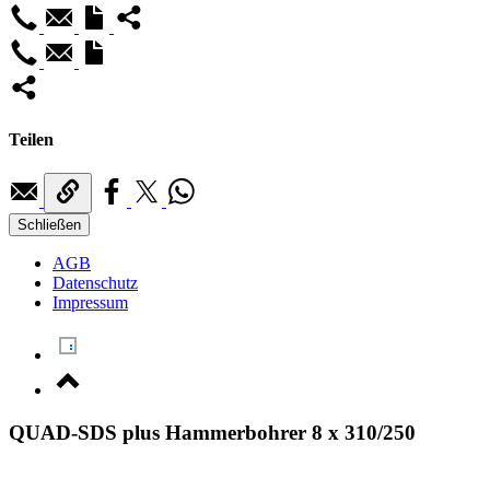
Teilen
Schließen
AGB
Datenschutz
Impressum
QUAD-SDS plus Hammerbohrer 8 x 310/250