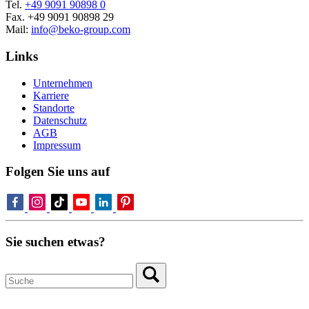
Tel.
+49 9091 90898 0
Fax. +49 9091 90898 29
Mail:
info@beko-group.com
Links
Unternehmen
Karriere
Standorte
Datenschutz
AGB
Impressum
Folgen Sie uns auf
Sie suchen etwas?