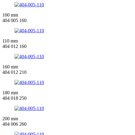
100 mm
404 005 160
110 mm
404 012 160
160 mm
404 012 210
180 mm
404 018 250
200 mm
404 006 260