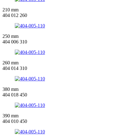
210 mm
404 012 260
250 mm
404 006 310
260 mm
404 014 310
380 mm
404 018 450
390 mm
404 010 450