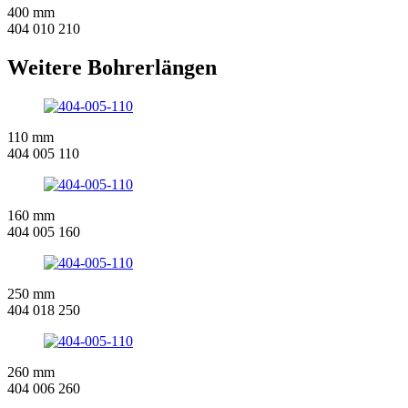
400 mm
404 010 210
Weitere Bohrerlängen
110 mm
404 005 110
160 mm
404 005 160
250 mm
404 018 250
260 mm
404 006 260