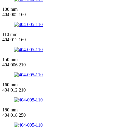
100 mm
404 005 160
110 mm
404 012 160
150 mm
404 006 210
160 mm
404 012 210
180 mm
404 018 250