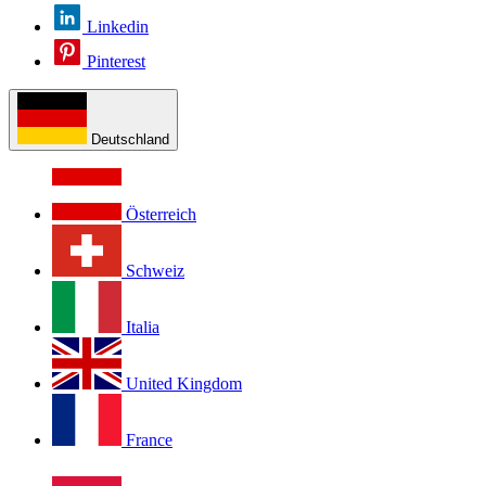
Linkedin
Pinterest
Deutschland
Österreich
Schweiz
Italia
United Kingdom
France