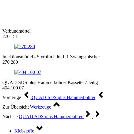
Verbundmörtel
270 151
Injektionsmörtel - Styrolfrei, inkl. 1 Zwangsmischer
270 280
QUAD-SDS plus Hammerbohrer-Kassette 7-teilig
404 100 07
Vorherige
QUAD-SDS plus Hammerbohrer
Zur Übersicht
Werkzeuge
Nächste
QUAD-SDS plus Hammerbohrer
Klebstoffe