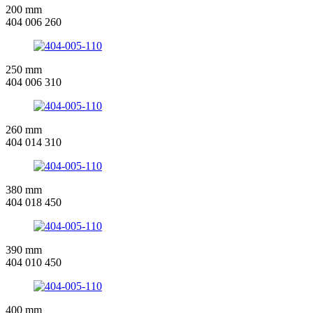
200 mm
404 006 260
250 mm
404 006 310
260 mm
404 014 310
380 mm
404 018 450
390 mm
404 010 450
400 mm