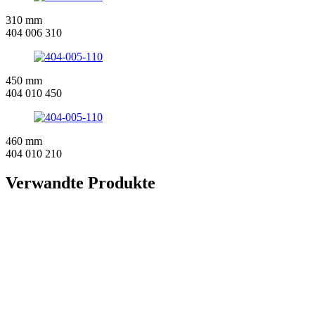
310 mm
404 006 310
450 mm
404 010 450
460 mm
404 010 210
Verwandte Produkte