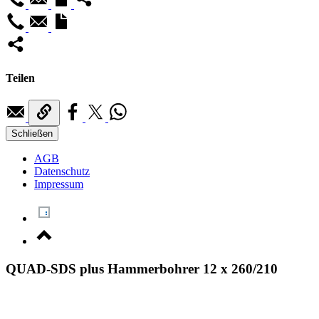
Teilen
Schließen
AGB
Datenschutz
Impressum
QUAD-SDS plus Hammerbohrer 12 x 260/210