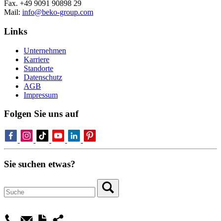
Fax. +49 9091 90898 29
Mail:
info@beko-group.com
Links
Unternehmen
Karriere
Standorte
Datenschutz
AGB
Impressum
Folgen Sie uns auf
Sie suchen etwas?